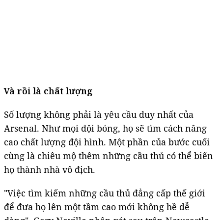
Và rồi là chất lượng
Số lượng không phải là yêu cầu duy nhất của
Arsenal. Như mọi đội bóng, họ sẽ tìm cách nâng
cao chất lượng đội hình. Một phần của bước cuối
cùng là chiêu mộ thêm những cầu thủ có thể biến
họ thành nhà vô địch.
"Việc tìm kiếm những cầu thủ đẳng cấp thế giới
để đưa họ lên một tầm cao mới không hề dễ