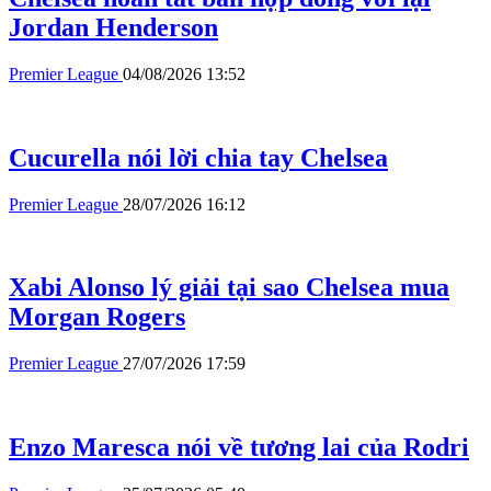
Jordan Henderson
Premier League
04/08/2026 13:52
Cucurella nói lời chia tay Chelsea
Premier League
28/07/2026 16:12
Xabi Alonso lý giải tại sao Chelsea mua
Morgan Rogers
Premier League
27/07/2026 17:59
Enzo Maresca nói về tương lai của Rodri