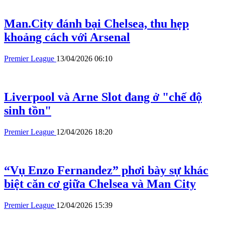
Man.City đánh bại Chelsea, thu hẹp
khoảng cách với Arsenal
Premier League
13/04/2026 06:10
Liverpool và Arne Slot đang ở "chế độ
sinh tồn"
Premier League
12/04/2026 18:20
“Vụ Enzo Fernandez” phơi bày sự khác
biệt căn cơ giữa Chelsea và Man City
Premier League
12/04/2026 15:39