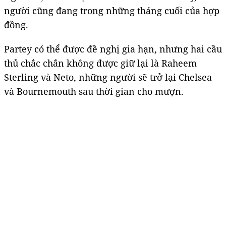
người cũng đang trong những tháng cuối của hợp
đồng.
Partey có thể được đề nghị gia hạn, nhưng hai cầu
thủ chắc chắn không được giữ lại là Raheem
Sterling và Neto, những người sẽ trở lại Chelsea
và Bournemouth sau thời gian cho mượn.