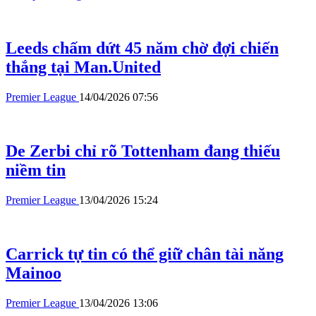
Leeds chấm dứt 45 năm chờ đợi chiến
thắng tại Man.United
Premier League
14/04/2026 07:56
De Zerbi chỉ rõ Tottenham đang thiếu
niềm tin
Premier League
13/04/2026 15:24
Carrick tự tin có thể giữ chân tài năng
Mainoo
Premier League
13/04/2026 13:06