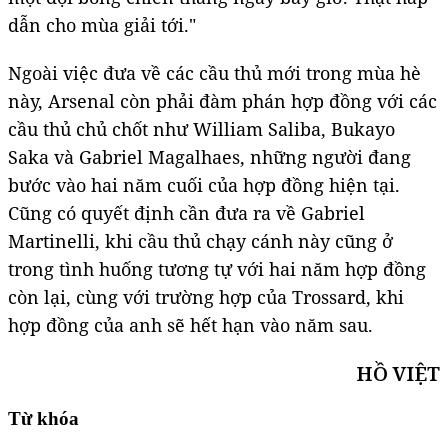
dẫn cho mùa giải tới."
Ngoài việc đưa về các cầu thủ mới trong mùa hè
này, Arsenal còn phải đàm phán hợp đồng với các
cầu thủ chủ chốt như William Saliba, Bukayo
Saka và Gabriel Magalhaes, những người đang
bước vào hai năm cuối của hợp đồng hiện tại.
Cũng có quyết định cần đưa ra về Gabriel
Martinelli, khi cầu thủ chạy cánh này cũng ở
trong tình huống tương tự với hai năm hợp đồng
còn lại, cùng với trường hợp của Trossard, khi
hợp đồng của anh sẽ hết hạn vào năm sau.
HỒ VIỆT
Từ khóa