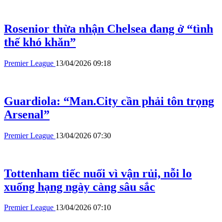
Rosenior thừa nhận Chelsea đang ở “tình
thế khó khăn”
Premier League
13/04/2026 09:18
Guardiola: “Man.City cần phải tôn trọng
Arsenal”
Premier League
13/04/2026 07:30
Tottenham tiếc nuối vì vận rủi, nỗi lo
xuống hạng ngày càng sâu sắc
Premier League
13/04/2026 07:10