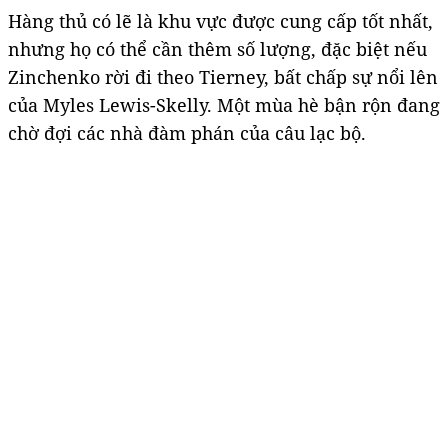
Hàng thủ có lẽ là khu vực được cung cấp tốt nhất,
nhưng họ có thể cần thêm số lượng, đặc biệt nếu
Zinchenko rời đi theo Tierney, bất chấp sự nổi lên
của Myles Lewis-Skelly. Một mùa hè bận rộn đang
chờ đợi các nhà đàm phán của câu lạc bộ.