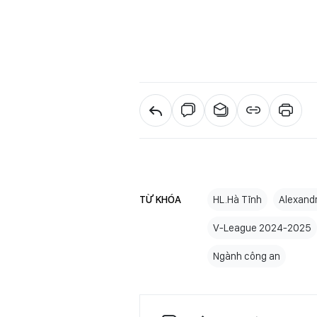
TỪ KHÓA
HL.Hà Tĩnh
Alexandr
V-League 2024-2025
Ngành công an