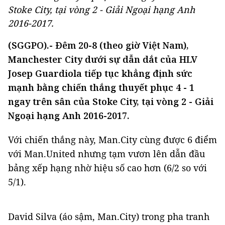
Stoke City, tại vòng 2 - Giải Ngoại hạng Anh
2016-2017.
(SGGPO).- Đêm 20-8 (theo giờ Việt Nam),
Manchester City dưới sự dẫn dắt của HLV
Josep Guardiola tiếp tục khẳng định sức
mạnh bằng chiến thắng thuyết phục 4 - 1
ngay trên sân của Stoke City, tại vòng 2 - Giải
Ngoại hạng Anh 2016-2017.
Với chiến thắng này, Man.City cùng được 6 điểm
với Man.United nhưng tạm vươn lên dẫn đầu
bảng xếp hạng nhờ hiệu số cao hơn (6/2 so với
5/1).
David Silva (áo sậm, Man.City) trong pha tranh