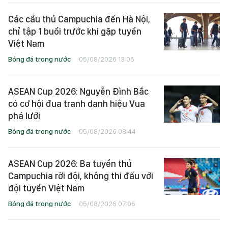
Các cầu thủ Campuchia đến Hà Nội,
chỉ tập 1 buổi trước khi gặp tuyển
Việt Nam
Bóng đá trong nước
05/08/2026 13:05
ASEAN Cup 2026: Nguyễn Đình Bắc
có cơ hội đua tranh danh hiệu Vua
phá lưới
Bóng đá trong nước
05/08/2026 08:44
ASEAN Cup 2026: Ba tuyển thủ
Campuchia rời đội, không thi đấu với
đội tuyển Việt Nam
Bóng đá trong nước
05/08/2026 07:06