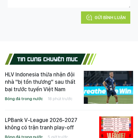
GỬI BÌNH LUẬN
TIN CÙNG CHUYÊN MỤC
HLV Indonesia thừa nhận đội
nhà "bị tổn thương” sau thất
bại trước tuyển Việt Nam
Bóng đá trong nước
18 phút trước
LPBank V-League 2026-2027
không có trận tranh play-off
Bóng đá trong nước
5 giờ trước