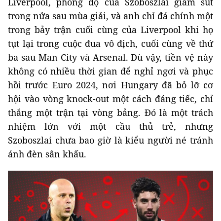
Liverpool, phong độ của Szoboszlai giảm sút
trong nửa sau mùa giải, và anh chỉ đá chính một
trong bảy trận cuối cùng của Liverpool khi họ
tụt lại trong cuộc đua vô địch, cuối cùng về thứ
ba sau Man City và Arsenal. Dù vậy, tiền vệ này
không có nhiều thời gian để nghỉ ngơi và phục
hồi trước Euro 2024, nơi Hungary đã bỏ lỡ cơ
hội vào vòng knock-out một cách đáng tiếc, chỉ
thắng một trận tại vòng bảng. Đó là một trách
nhiệm lớn với một cầu thủ trẻ, nhưng
Szoboszlai chưa bao giờ là kiểu người né tránh
ánh đèn sân khấu.