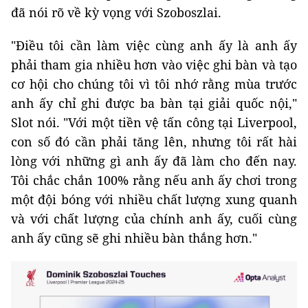
đã nói rõ về kỳ vọng với Szoboszlai.
"Điều tôi cần làm việc cùng anh ấy là anh ấy
phải tham gia nhiều hơn vào việc ghi bàn và tạo
cơ hội cho chúng tôi vì tôi nhớ rằng mùa trước
anh ấy chỉ ghi được ba bàn tại giải quốc nội,"
Slot nói. "Với một tiền vệ tấn công tại Liverpool,
con số đó cần phải tăng lên, nhưng tôi rất hài
lòng với những gì anh ấy đã làm cho đến nay.
Tôi chắc chắn 100% rằng nếu anh ấy chơi trong
một đội bóng với nhiều chất lượng xung quanh
và với chất lượng của chính anh ấy, cuối cùng
anh ấy cũng sẽ ghi nhiều bàn thắng hơn."