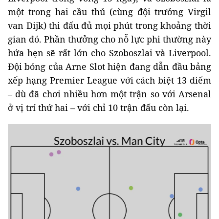
một trong hai cầu thủ (cùng đội trưởng Virgil
van Dijk) thi đấu đủ mọi phút trong khoảng thời
gian đó. Phần thưởng cho nỗ lực phi thường này
hứa hẹn sẽ rất lớn cho Szoboszlai và Liverpool.
Đội bóng của Arne Slot hiện đang dẫn đầu bảng
xếp hạng Premier League với cách biệt 13 điểm
– dù đã chơi nhiều hơn một trận so với Arsenal
ở vị trí thứ hai – với chỉ 10 trận đấu còn lại.