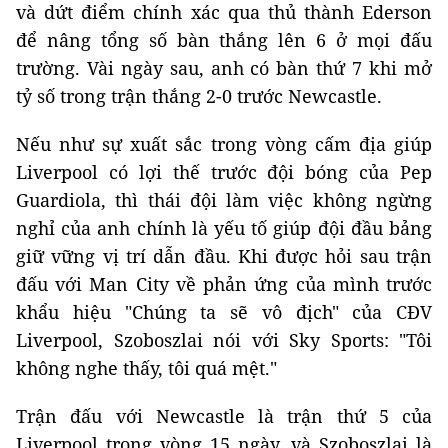
và dứt điểm chính xác qua thủ thành Ederson
để nâng tổng số bàn thắng lên 6 ở mọi đấu
trường. Vài ngày sau, anh có bàn thứ 7 khi mở
tỷ số trong trận thắng 2-0 trước Newcastle.
Nếu như sự xuất sắc trong vòng cấm địa giúp
Liverpool có lợi thế trước đội bóng của Pep
Guardiola, thì thái đội làm việc không ngừng
nghỉ của anh chính là yếu tố giúp đội đầu bảng
giữ vững vị trí dẫn đầu. Khi được hỏi sau trận
đấu với Man City về phản ứng của mình trước
khẩu hiệu "Chúng ta sẽ vô địch" của CĐV
Liverpool, Szoboszlai nói với Sky Sports: "Tôi
không nghe thấy, tôi quá mệt."
Trận đấu với Newcastle là trận thứ 5 của
Liverpool trong vòng 15 ngày, và Szoboszlai là