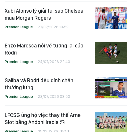
Xabi Alonso lý giải tại sao Chelsea
mua Morgan Rogers
Premier League
27/07/2026 10:59
Enzo Maresca nói về tương lai của
Rodri
Premier League
24/07/2026 22:40
Saliba và Rodri đều dính chấn
thương lưng
Premier League
23/07/2026 08:50
LFCSG ủng hộ việc thay thế Arne
Slot bằng Andoni Iraola
Premier League
05/06/2026 15:51