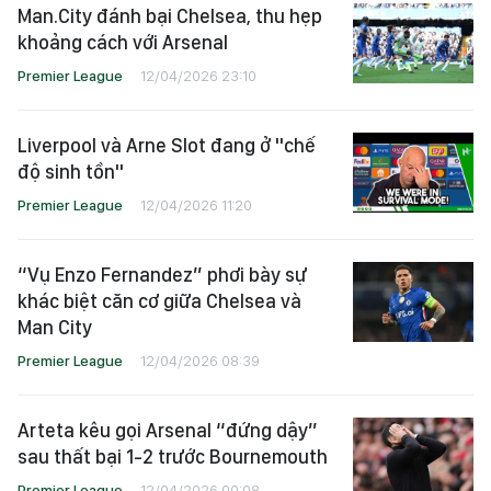
Man.City đánh bại Chelsea, thu hẹp
khoảng cách với Arsenal
Premier League
12/04/2026 23:10
Liverpool và Arne Slot đang ở "chế
độ sinh tồn"
Premier League
12/04/2026 11:20
“Vụ Enzo Fernandez” phơi bày sự
khác biệt căn cơ giữa Chelsea và
Man City
Premier League
12/04/2026 08:39
Arteta kêu gọi Arsenal “đứng dậy”
sau thất bại 1-2 trước Bournemouth
Premier League
12/04/2026 00:08