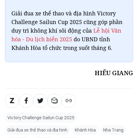
Giải đua xe thể thao và địa hình Victory
Challenge Sailun Cup 2025 cũng góp phần
duy trì không khí sôi động của
Lễ hội Văn
hóa - Du lịch biển 2025
do UBND tỉnh
Khánh Hòa tổ chức trong suốt tháng 6.
HIẾU GIANG
Victory Challenge Sailun Cup 2025
Giải đua xe thể thao và địa hình
Khánh Hòa
Nha Trang