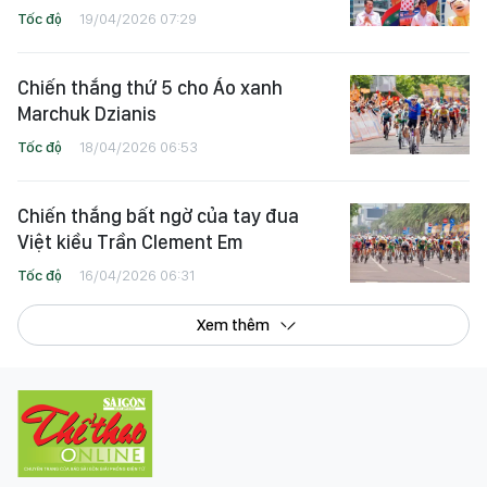
Tốc độ
19/04/2026 07:29
Chiến thắng thứ 5 cho Áo xanh
Marchuk Dzianis
Tốc độ
18/04/2026 06:53
Chiến thắng bất ngờ của tay đua
Việt kiều Trần Clement Em
Tốc độ
16/04/2026 06:31
Xem thêm