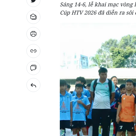
Sáng 14-6, lễ khai mạc vòng 
Cúp HTV 2026 đã diễn ra sôi 