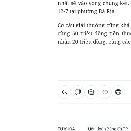
nhất sẽ vào vòng chung kết.
12-7 tại phường Bà Rịa.
Cơ cấu giải thưởng cũng khá
cùng 50 triệu đồng tiền th
nhận 20 triệu đồng, cùng các
TỪ KHÓA
Liên đoàn Bóng đá TP