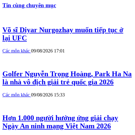
Tin cùng chuyên mục
Võ sĩ Diyar Nurgozhay muốn tiếp tục ở
lại UFC
Các môn khác
09/08/2026 17:01
Golfer Nguyễn Trọng Hoàng, Park Ha Na
là nhà vô địch giải trẻ quốc gia 2026
Các môn khác
09/08/2026 15:33
Hơn 1.000 người hưởng ứng giải chạy
Ngày An ninh mạng Việt Nam 2026