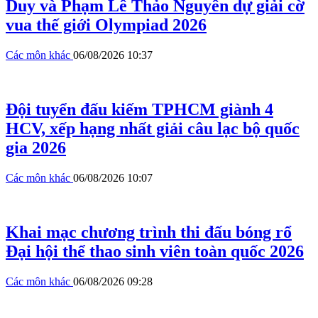
Duy và Phạm Lê Thảo Nguyên dự giải cờ
vua thế giới Olympiad 2026
Các môn khác
06/08/2026 10:37
Đội tuyển đấu kiếm TPHCM giành 4
HCV, xếp hạng nhất giải câu lạc bộ quốc
gia 2026
Các môn khác
06/08/2026 10:07
Khai mạc chương trình thi đấu bóng rổ
Đại hội thể thao sinh viên toàn quốc 2026
Các môn khác
06/08/2026 09:28