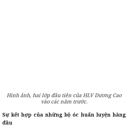
Hình ảnh, hai lớp đầu tiên của HLV Dương Cao
vào các năm trước.
Sự kết hợp của những bộ óc huấn luyện hàng
đầu