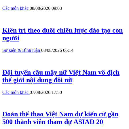
Các môn khác
08/08/2026 09:03
Kiên trì theo đuổi chiến lược đào tạo con
người
Sự kiện & Bình luận
08/08/2026 06:14
Đội tuyển cầu mây nữ Việt Nam vô địch
thế giới nội dung đôi nữ
Các môn khác
07/08/2026 17:50
Đoàn thể thao Việt Nam dự kiến cử gần
500 thành viên tham dự ASIAD 20