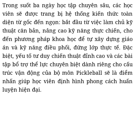
Trong suốt ba ngày học tập chuyên sâu, các học
viên sẽ được trang bị hệ thống kiến thức toàn
diện từ gốc đến ngọn: bắt đầu từ việc làm chủ kỹ
thuật căn bản, nâng cao kỹ năng thực chiến, cho
đến phương pháp khoa học để tự xây dựng giáo
án và kỹ năng điều phối, đứng lớp thực tế. Đặc
biệt, yếu tố tư duy chiến thuật đỉnh cao và các bài
tập bổ trợ thể lực chuyên biệt dành riêng cho cấu
trúc vận động của bộ môn Pickleball sẽ là điểm
nhấn giúp học viên định hình phong cách huấn
luyện hiện đại.