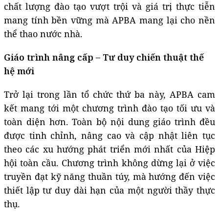
chất lượng đào tạo vượt trội và giá trị thực tiễn
mang tính bền vững mà APBA mang lại cho nền
thể thao nước nhà.
Giáo trình nâng cấp – Tư duy chiến thuật thế
hệ mới
Trở lại trong lần tổ chức thứ ba này, APBA cam
kết mang tới một chương trình đào tạo tối ưu và
toàn diện hơn. Toàn bộ nội dung giáo trình đều
được tinh chỉnh, nâng cao và cập nhật liên tục
theo các xu hướng phát triển mới nhất của Hiệp
hội toàn cầu. Chương trình không dừng lại ở việc
truyền đạt kỹ năng thuần túy, mà hướng đến việc
thiết lập tư duy dài hạn của một người thầy thực
thụ.