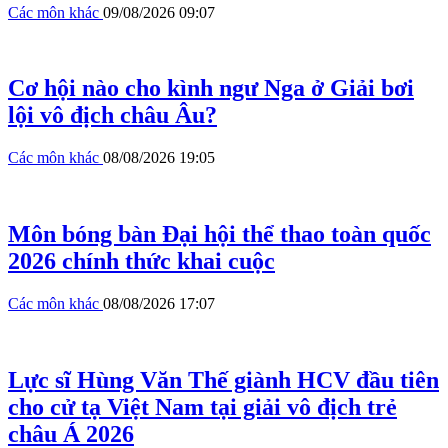
Các môn khác
09/08/2026 09:07
Cơ hội nào cho kình ngư Nga ở Giải bơi
lội vô địch châu Âu?
Các môn khác
08/08/2026 19:05
Môn bóng bàn Đại hội thể thao toàn quốc
2026 chính thức khai cuộc
Các môn khác
08/08/2026 17:07
Lực sĩ Hùng Văn Thế giành HCV đầu tiên
cho cử tạ Việt Nam tại giải vô địch trẻ
châu Á 2026