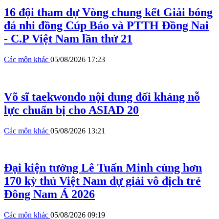
16 đội tham dự Vòng chung kết Giải bóng
đá nhi đồng Cúp Báo và PTTH Đồng Nai
- C.P Việt Nam lần thứ 21
Các môn khác
05/08/2026 17:23
Võ sĩ taekwondo nội dung đối kháng nỗ
lực chuẩn bị cho ASIAD 20
Các môn khác
05/08/2026 13:21
Đại kiện tướng Lê Tuấn Minh cùng hơn
170 kỳ thủ Việt Nam dự giải vô địch trẻ
Đông Nam Á 2026
Các môn khác
05/08/2026 09:19