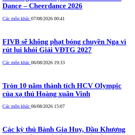
Dance – Cheerdance 2026
Các môn khác
07/08/2026 00:41
FIVB sẽ không phạt bóng chuyền Nga vì
rút lui khỏi Giải VĐTG 2027
Các môn khác
06/08/2026 19:33
Tròn 10 năm thành tích HCV Olympic
của xạ thủ Hoàng xuân Vinh
Các môn khác
06/08/2026 15:07
Các kỳ thủ Bành Gia Huy, Đầu Khương