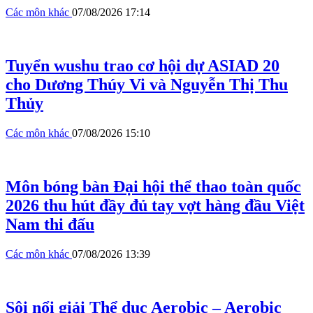
Các môn khác
07/08/2026 17:14
Tuyển wushu trao cơ hội dự ASIAD 20
cho Dương Thúy Vi và Nguyễn Thị Thu
Thủy
Các môn khác
07/08/2026 15:10
Môn bóng bàn Đại hội thể thao toàn quốc
2026 thu hút đầy đủ tay vợt hàng đầu Việt
Nam thi đấu
Các môn khác
07/08/2026 13:39
Sôi nổi giải Thể dục Aerobic – Aerobic