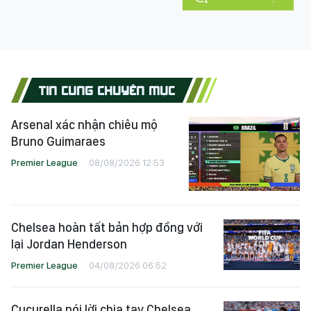
TIN CÙNG CHUYÊN MỤC
Arsenal xác nhận chiêu mộ
Bruno Guimaraes
Premier League
08/08/2026 12:53
Chelsea hoàn tất bản hợp đồng với
lại Jordan Henderson
Premier League
04/08/2026 06:52
Cucurella nói lời chia tay Chelsea