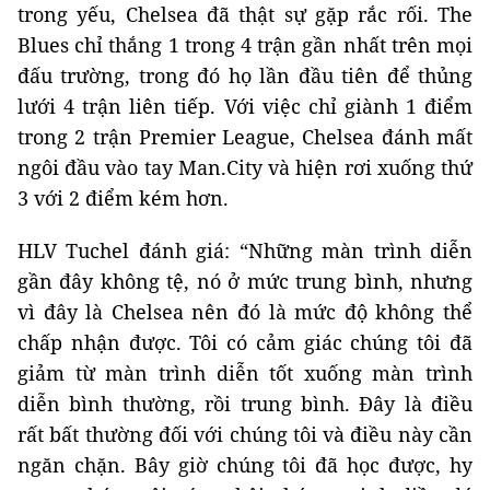
trong yếu, Chelsea đã thật sự gặp rắc rối. The
Blues chỉ thắng 1 trong 4 trận gần nhất trên mọi
đấu trường, trong đó họ lần đầu tiên để thủng
lưới 4 trận liên tiếp. Với việc chỉ giành 1 điểm
trong 2 trận Premier League, Chelsea đánh mất
ngôi đầu vào tay Man.City và hiện rơi xuống thứ
3 với 2 điểm kém hơn.
HLV Tuchel đánh giá: “Những màn trình diễn
gần đây không tệ, nó ở mức trung bình, nhưng
vì đây là Chelsea nên đó là mức độ không thể
chấp nhận được. Tôi có cảm giác chúng tôi đã
giảm từ màn trình diễn tốt xuống màn trình
diễn bình thường, rồi trung bình. Đây là điều
rất bất thường đối với chúng tôi và điều này cần
ngăn chặn. Bây giờ chúng tôi đã học được, hy