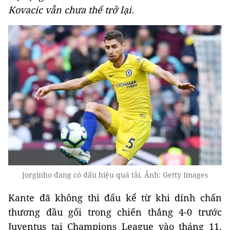
Kovacic vẫn chưa thể trở lại.
Jorginho đang có dấu hiệu quá tải. Ảnh: Getty Images
Kante đã không thi đấu kể từ khi dính chấn
thương đầu gối trong chiến thắng 4-0 trước
Juventus tại Champions League vào tháng 11,