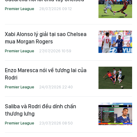
Premier League
28/07/2026 09:12
Xabi Alonso lý giải tại sao Chelsea
mua Morgan Rogers
Premier League
27/07/2026 10:59
Enzo Maresca nói về tương lai của
Rodri
Premier League
24/07/2026 22:40
Saliba và Rodri đều dính chấn
thương lưng
Premier League
23/07/2026 08:50