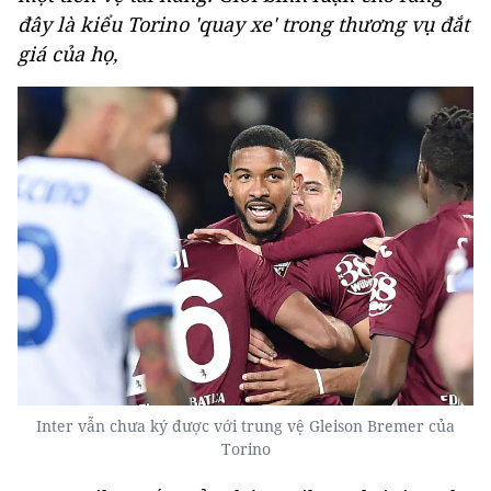
đây là kiểu Torino 'quay xe' trong thương vụ đắt
giá của họ,
Inter vẫn chưa ký được với trung vệ Gleison Bremer của
Torino