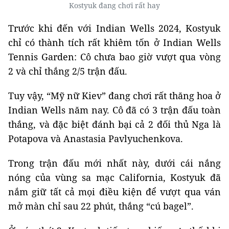
Kostyuk đang chơi rất hay
Trước khi đến với Indian Wells 2024, Kostyuk
chỉ có thành tích rất khiêm tốn ở Indian Wells
Tennis Garden: Cô chưa bao giờ vượt qua vòng
2 và chỉ thắng 2/5 trận đấu.
Tuy vậy, “Mỹ nữ Kiev” đang chơi rất thăng hoa ở
Indian Wells năm nay. Cô đã có 3 trận đấu toàn
thắng, và đặc biệt đánh bại cả 2 đối thủ Nga là
Potapova và Anastasia Pavlyuchenkova.
Trong trận đấu mới nhất này, dưới cái nắng
nóng của vùng sa mạc California, Kostyuk đã
nắm giữ tất cả mọi điều kiện để vượt qua ván
mở màn chỉ sau 22 phút, thắng “cú bagel”.