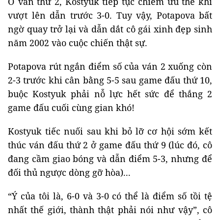
Ở ván thứ 2, Kostyuk tiếp tục chiếm ưu thế khi
vượt lên dẫn trước 3-0. Tuy vậy, Potapova bất
ngờ quay trở lại và dẫn dắt cô gái xinh đẹp sinh
năm 2002 vào cuộc chiến thật sự.
Potapova rút ngắn điểm số của ván 2 xuống còn
2-3 trước khi cân bằng 5-5 sau game đấu thứ 10,
buộc Kostyuk phải nỗ lực hết sức để thắng 2
game đấu cuối cùng gian khó!
Kostyuk tiếc nuối sau khi bỏ lỡ cơ hội sớm kết
thúc ván đấu thứ 2 ở game đấu thứ 9 (lúc đó, cô
đang cầm giao bóng và dẫn điểm 5-3, nhưng để
đối thủ ngược dòng gỡ hòa)...
“Ý của tôi là, 6-0 và 3-0 có thể là điểm số tồi tệ
nhất thế giới, thành thật phải nói như vậy”, cô