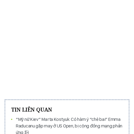
TIN LIÊN QUAN
“Mỹ nữ Kiev” Marta Kostyuk: Có hàm ý “chê bai” Emma
Raducanu gặp may ở US Open, bị cộng đồng mạng phản
ứng