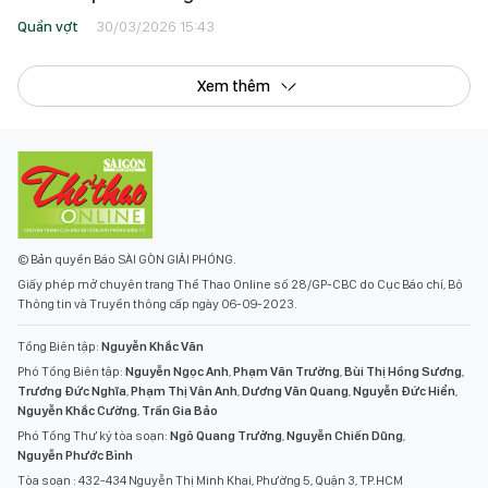
Quần vợt
30/03/2026 15:43
Xem thêm
© Bản quyền Báo SÀI GÒN GIẢI PHÓNG.
Giấy phép mở chuyên trang Thể Thao Online số 28/GP-CBC do Cục Báo chí, Bộ
Thông tin và Truyền thông cấp ngày 06-09-2023.
Tổng Biên tập:
Nguyễn Khắc Văn
Phó Tổng Biên tập:
Nguyễn Ngọc Anh
,
Phạm Văn Trường
,
Bùi Thị Hồng Sương
,
Trương Đức Nghĩa
,
Phạm Thị Vân Anh
,
Dương Văn Quang
,
Nguyễn Đức Hiển
,
Nguyễn Khắc Cường
,
Trần Gia Bảo
Phó Tổng Thư ký tòa soạn:
Ngô Quang Trưởng
,
Nguyễn Chiến Dũng
,
Nguyễn Phước Bình
Tòa soạn : 432-434 Nguyễn Thị Minh Khai, Phường 5, Quận 3, TP.HCM