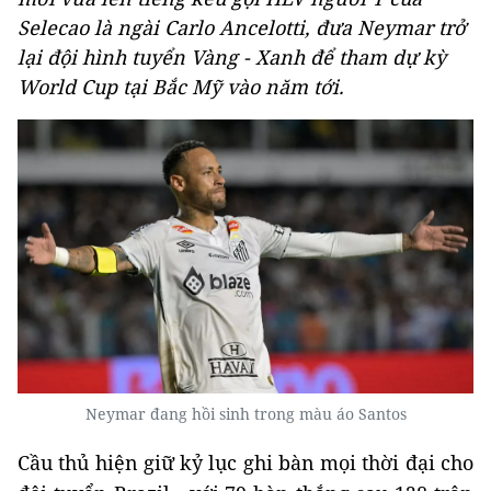
Selecao là ngài Carlo Ancelotti, đưa Neymar trở
lại đội hình tuyển Vàng - Xanh để tham dự kỳ
World Cup tại Bắc Mỹ vào năm tới.
Neymar đang hồi sinh trong màu áo Santos
Cầu thủ hiện giữ kỷ lục ghi bàn mọi thời đại cho