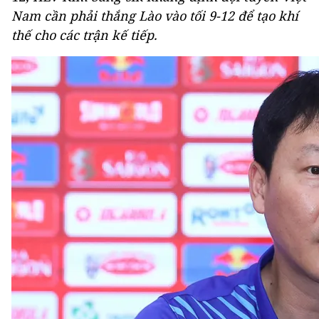
Nam cần phải thắng Lào vào tối 9-12 để tạo khí
thế cho các trận kế tiếp.