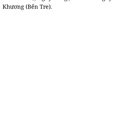
Khương (Bến Tre).