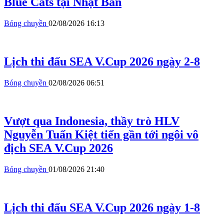
Blue Cats tại Nhật Bản
Bóng chuyền
02/08/2026 16:13
Lịch thi đấu SEA V.Cup 2026 ngày 2-8
Bóng chuyền
02/08/2026 06:51
Vượt qua Indonesia, thầy trò HLV
Nguyễn Tuấn Kiệt tiến gần tới ngôi vô
địch SEA V.Cup 2026
Bóng chuyền
01/08/2026 21:40
Lịch thi đấu SEA V.Cup 2026 ngày 1-8