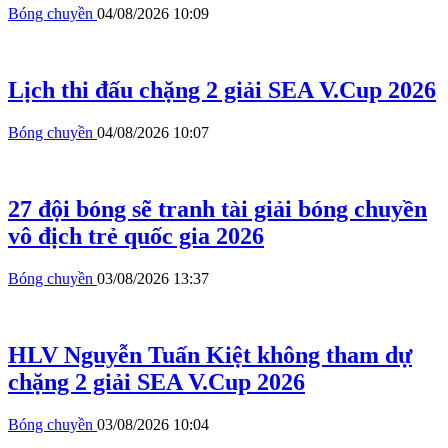
Bóng chuyền
04/08/2026 10:09
Lịch thi đấu chặng 2 giải SEA V.Cup 2026
Bóng chuyền
04/08/2026 10:07
27 đội bóng sẽ tranh tài giải bóng chuyền
vô địch trẻ quốc gia 2026
Bóng chuyền
03/08/2026 13:37
HLV Nguyễn Tuấn Kiệt không tham dự
chặng 2 giải SEA V.Cup 2026
Bóng chuyền
03/08/2026 10:04