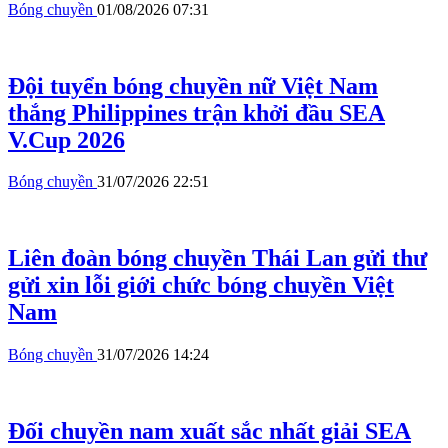
Bóng chuyền
01/08/2026 07:31
Đội tuyển bóng chuyền nữ Việt Nam
thắng Philippines trận khởi đầu SEA
V.Cup 2026
Bóng chuyền
31/07/2026 22:51
Liên đoàn bóng chuyền Thái Lan gửi thư
gửi xin lỗi giới chức bóng chuyền Việt
Nam
Bóng chuyền
31/07/2026 14:24
Đối chuyền nam xuất sắc nhất giải SEA