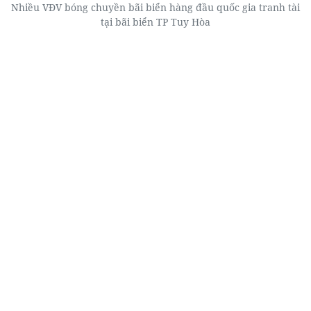
Nhiều VĐV bóng chuyền bãi biển hàng đầu quốc gia tranh tài
tại bãi biển TP Tuy Hòa