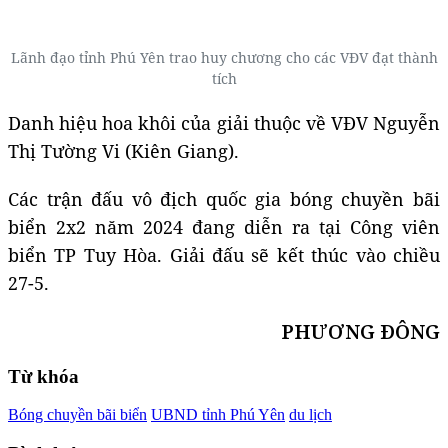
Lãnh đạo tỉnh Phú Yên trao huy chương cho các VĐV đạt thành
tích
Danh hiệu hoa khôi của giải thuộc về VĐV Nguyễn
Thị Tường Vi (Kiên Giang).
Các trận đấu vô địch quốc gia bóng chuyền bãi
biển 2x2 năm 2024 đang diễn ra tại Công viên
biển TP Tuy Hòa. Giải đấu sẽ kết thúc vào chiều
27-5.
PHƯƠNG ĐÔNG
Từ khóa
Bóng chuyền bãi biển
UBND tỉnh Phú Yên
du lịch