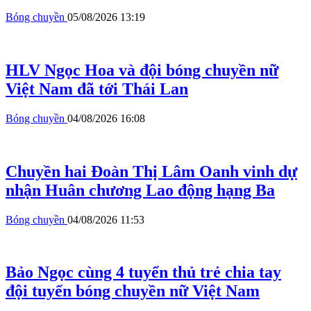
Bóng chuyền
05/08/2026 13:19
HLV Ngọc Hoa và đội bóng chuyền nữ
Việt Nam đã tới Thái Lan
Bóng chuyền
04/08/2026 16:08
Chuyền hai Đoàn Thị Lâm Oanh vinh dự
nhận Huân chương Lao động hạng Ba
Bóng chuyền
04/08/2026 11:53
Bảo Ngọc cùng 4 tuyển thủ trẻ chia tay
đội tuyển bóng chuyền nữ Việt Nam