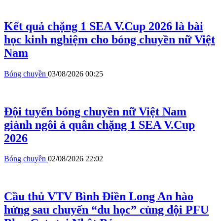
Kết quả chặng 1 SEA V.Cup 2026 là bài
học kinh nghiệm cho bóng chuyền nữ Việt
Nam
Bóng chuyền
03/08/2026 00:25
Đội tuyển bóng chuyền nữ Việt Nam
giành ngôi á quân chặng 1 SEA V.Cup
2026
Bóng chuyền
02/08/2026 22:02
Cầu thủ VTV Bình Điền Long An hào
hứng sau chuyến “du học” cùng đội PFU