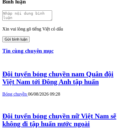
Bình luận
Xin vui lòng gõ tiếng Việt có dấu
Gửi bình luận
Tin cùng chuyên mục
Đội tuyển bóng chuyền nam Quân đội
Việt Nam tới Đông Anh tập huấn
Bóng chuyền
06/08/2026 09:28
Đội tuyển bóng chuyền nữ Việt Nam sẽ
không đi tập huấn nước ngoài