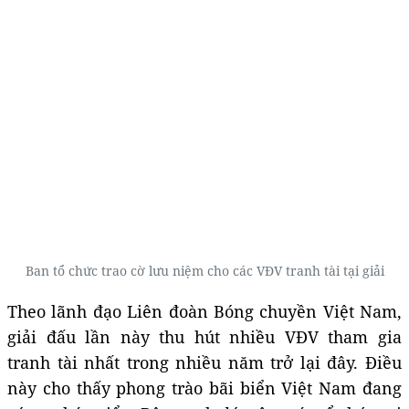
Ban tổ chức trao cờ lưu niệm cho các VĐV tranh tài tại giải
Theo lãnh đạo Liên đoàn Bóng chuyền Việt Nam,
giải đấu lần này thu hút nhiều VĐV tham gia
tranh tài nhất trong nhiều năm trở lại đây. Điều
này cho thấy phong trào bãi biển Việt Nam đang