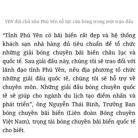
VĐV đội chủ nhà Phú Yên nỗ lực cứu bóng trong một trận đấu
“Tỉnh Phú Yên có bãi biển rất đẹp và hệ thống
khách sạn nhà hàng đủ tiêu chuẩn để tổ chức
những giải bóng chuyền bãi biển châu lục và
quốc tế. Sau giải đấu này, chúng tôi sẽ trao đổi với
lãnh đạo tỉnh Phú Yên, nếu địa phương tổ chức
những giải đấu quốc tế, chúng tôi sẽ hỗ trợ về
chuyên môn. Những giải đấu bóng chuyền quốc
tế sẽ giúp cho ngành du lịch tạo điểm nhấn và
phát triển”, ông Nguyễn Thái Bình, Trưởng Ban
bóng chuyền bãi biển (Liên đoàn Bóng chuyền
Việt Nam), trọng tài bóng chuyền bãi biển quốc tế
cho biết.