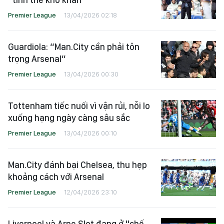
Premier League
13/04/2026 02:18
Guardiola: “Man.City cần phải tôn
trọng Arsenal”
Premier League
13/04/2026 00:30
Tottenham tiếc nuối vì vận rủi, nỗi lo
xuống hạng ngày càng sâu sắc
Premier League
13/04/2026 00:10
Man.City đánh bại Chelsea, thu hẹp
khoảng cách với Arsenal
Premier League
12/04/2026 23:10
Liverpool và Arne Slot đang ở "chế