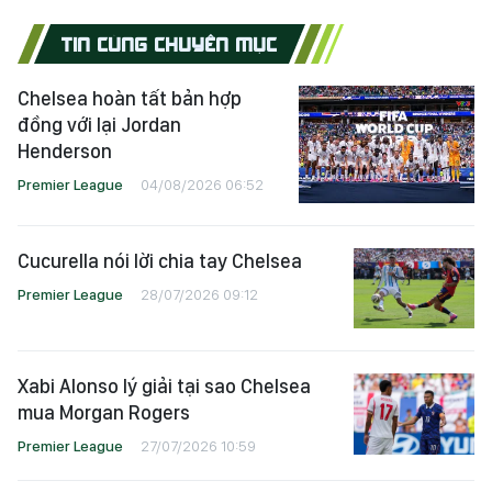
TIN CÙNG CHUYÊN MỤC
Chelsea hoàn tất bản hợp
đồng với lại Jordan
Henderson
Premier League
04/08/2026 06:52
Cucurella nói lời chia tay Chelsea
Premier League
28/07/2026 09:12
Xabi Alonso lý giải tại sao Chelsea
mua Morgan Rogers
Premier League
27/07/2026 10:59