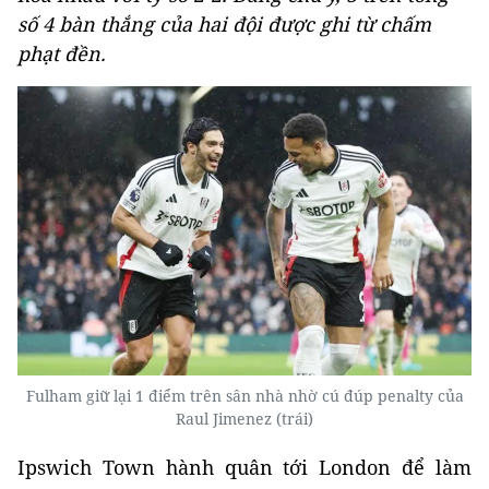
số 4 bàn thắng của hai đội được ghi từ chấm
phạt đền.
Fulham giữ lại 1 điểm trên sân nhà nhờ cú đúp penalty của
Raul Jimenez (trái)
Ipswich Town hành quân tới London để làm