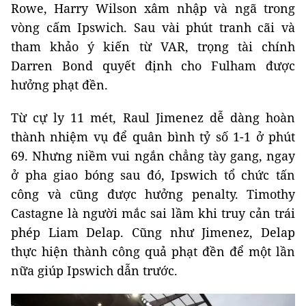
Rowe, Harry Wilson xâm nhập và ngã trong
vòng cấm Ipswich. Sau vài phút tranh cãi và
tham khảo ý kiến từ VAR, trọng tài chính
Darren Bond quyết định cho Fulham được
hưởng phạt đền.
Từ cự ly 11 mét, Raul Jimenez dễ dàng hoàn
thành nhiệm vụ để quân bình tỷ số 1-1 ở phút
69. Nhưng niềm vui ngắn chẳng tày gang, ngay
ở pha giao bóng sau đó, Ipswich tổ chức tấn
công và cũng được hưởng penalty. Timothy
Castagne là người mắc sai lầm khi truy cản trái
phép Liam Delap. Cũng như Jimenez, Delap
thực hiện thành công quả phạt đền để một lần
nữa giúp Ipswich dẫn trước.