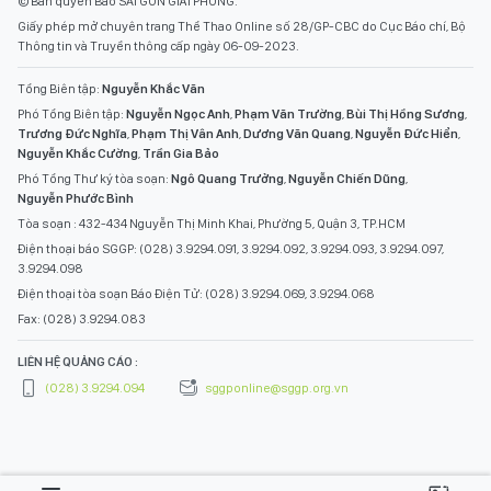
© Bản quyền Báo SÀI GÒN GIẢI PHÓNG.
Giấy phép mở chuyên trang Thể Thao Online số 28/GP-CBC do Cục Báo chí, Bộ
Thông tin và Truyền thông cấp ngày 06-09-2023.
Tổng Biên tập:
Nguyễn Khắc Văn
Phó Tổng Biên tập:
Nguyễn Ngọc Anh
,
Phạm Văn Trường
,
Bùi Thị Hồng Sương
,
Trương Đức Nghĩa
,
Phạm Thị Vân Anh
,
Dương Văn Quang
,
Nguyễn Đức Hiển
,
Nguyễn Khắc Cường
,
Trần Gia Bảo
Phó Tổng Thư ký tòa soạn:
Ngô Quang Trưởng
,
Nguyễn Chiến Dũng
,
Nguyễn Phước Bình
Tòa soạn : 432-434 Nguyễn Thị Minh Khai, Phường 5, Quận 3, TP.HCM
Điện thoại báo SGGP: (028) 3.9294.091, 3.9294.092, 3.9294.093, 3.9294.097,
3.9294.098
Điện thoại tòa soạn Báo Điện Tử: (028) 3.9294.069, 3.9294.068
Fax: (028) 3.9294.083
LIÊN HỆ QUẢNG CÁO :
(028) 3.9294.094
sggponline@sggp.org.vn