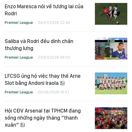
Enzo Maresca nói về tương lai của
Rodri
Premier League
24/07/2026 22:40
Saliba và Rodri đều dính chấn
thương lưng
Premier League
23/07/2026 08:50
LFCSG ủng hộ việc thay thế Arne
Slot bằng Andoni Iraola
Premier League
05/06/2026 15:51
Hội CĐV Arsenal tại TPHCM đang
sống những ngày tháng “thanh
xuân”