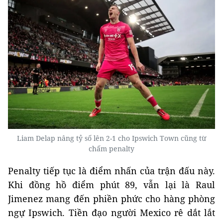
Liam Delap nâng tỷ số lên 2-1 cho Ipswich Town cũng từ
chấm penalty
Penalty tiếp tục là điểm nhấn của trận đấu này.
Khi đồng hồ điểm phút 89, vẫn lại là Raul
Jimenez mang đến phiền phức cho hàng phòng
ngự Ipswich. Tiền đạo người Mexico rê dắt lắt