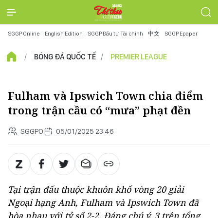
SGGP Online
English Edition
SGGP Đầu tư Tài chính
中文
SGGP Epaper
BÓNG ĐÁ QUỐC TẾ
PREMIER LEAGUE
Fulham và Ipswich Town chia điểm
trong trận cầu có “mưa” phạt đền
SGGPO
05/01/2025 23:46
Tại trận đấu thuộc khuôn khổ vòng 20 giải
Ngoại hạng Anh, Fulham và Ipswich Town đã
hòa nhau với tỷ số 2-2. Đáng chú ý, 3 trên tổng