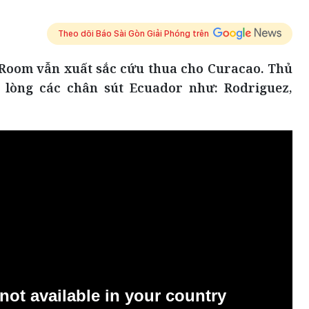
Theo dõi Báo Sài Gòn Giải Phóng trên
 Room vẫn xuất sắc cứu thua cho Curacao. Thủ
 lòng các chân sút Ecuador như: Rodriguez,