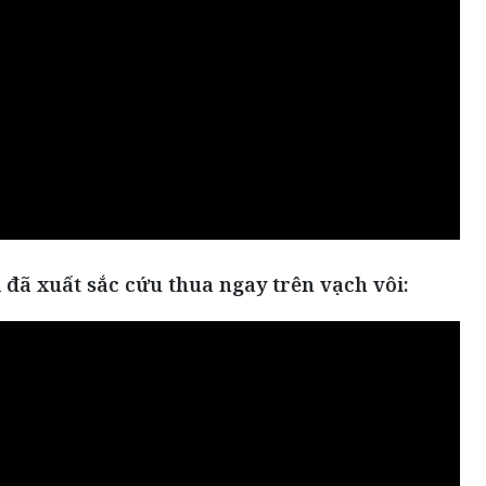
 đã xuất sắc cứu thua ngay trên vạch vôi: