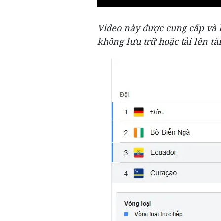
Video này được cung cấp và l
không lưu trữ hoặc tải lên tài