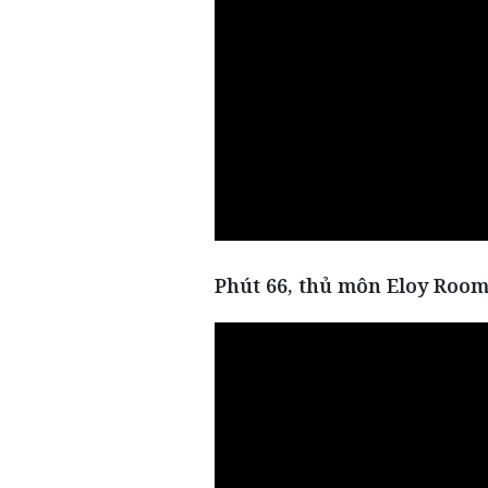
Phút 66, thủ môn Eloy Room