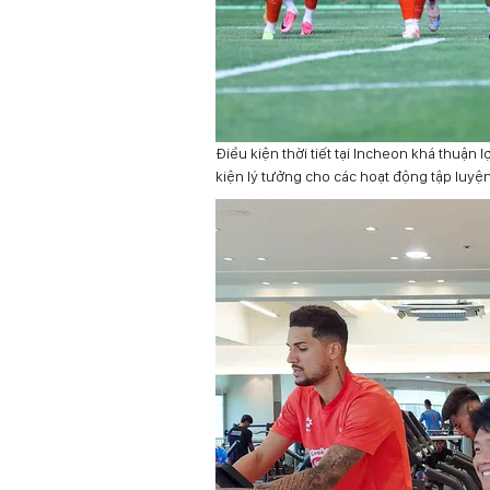
Điều kiện thời tiết tại Incheon khá thuận 
kiện lý tưởng cho các hoạt động tập luyện 