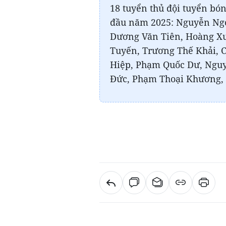
18 tuyển thủ đội tuyển bó
đầu năm 2025: Nguyễn Ngọ
Dương Văn Tiên, Hoàng X
Tuyến, Trương Thế Khải, 
Hiệp, Phạm Quốc Dư, Nguy
Đức, Phạm Thoại Khương, 