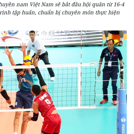
huyền nam Việt Nam sẽ bắt đầu hội quân từ 16-4
trình tập huấn, chuẩn bị chuyên môn thực hiện