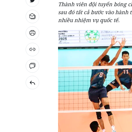
Thành viên đội tuyển bóng c
sau đó tất cả bước vào hành 
nhiều nhiệm vụ quốc tế.