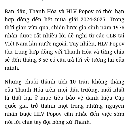
Ban đầu, Thanh Hóa và HLV Popov có thời hạn
hợp đồng đến hết mùa giải 2024-2025. Trong
thời gian vừa qua, chiến lược gia sinh năm 1976
nhận được rất nhiều lời đề nghị từ các CLB tại
Việt Nam lẫn nước ngoài. Tuy nhiên, HLV Popov
tôn trọng hợp đồng với Thanh Hóa và từng chia
sẻ đến tháng 5 sẽ có câu trả lời về tương lai của
mình.
Nhưng chuỗi thành tích 10 trận không thắng
của Thanh Hóa trên mọi đấu trường, mới nhất
là thất bại ở mục tiêu bảo vệ danh hiệu Cúp
quốc gia, trở thành một trong những nguyên
nhân buộc HLV Popov cân nhắc đến việc sớm
nói lời chia tay đội bóng xứ Thanh.