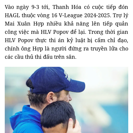
Vào ngày 9-3 tới, Thanh Hóa có cuộc tiếp đón
HAGL thuộc vòng 16 V-League 2024-2025. Trợ lý
Mai Xuân Hợp nhiều khả năng lên tiếp quản
công việc mà HLV Popov để lại. Trong thời gian
HLV Popov thực thi án kỷ luật bị cấm chỉ đạo,
chính ông Hợp là người đứng ra truyền lửa cho
các cầu thủ thi đấu trên sân.