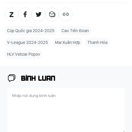
Cúp Quốc gia 2024-2025
Cao Tiến Đoan
V-League 2024-2025
Mai Xuân Hợp
Thanh Hóa
HLV Velizar Popov
BÌNH LUẬN