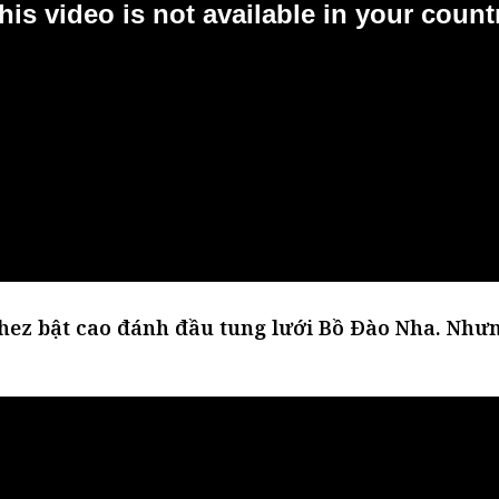
hez bật cao đánh đầu tung lưới Bồ Đào Nha. Nhưn