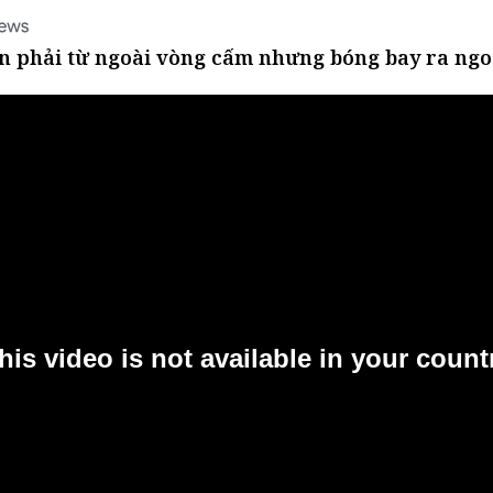
hân phải từ ngoài vòng cấm nhưng bóng bay ra ngo