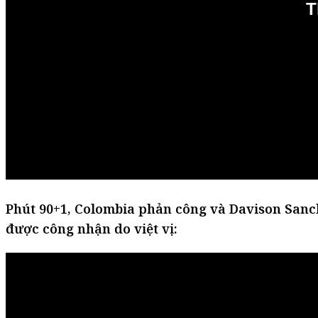
Phút 90+1, Colombia phản công và Davison Sanc
được công nhận do việt vị: