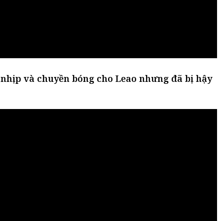
i nhịp và chuyền bóng cho Leao nhưng đã bị hậy