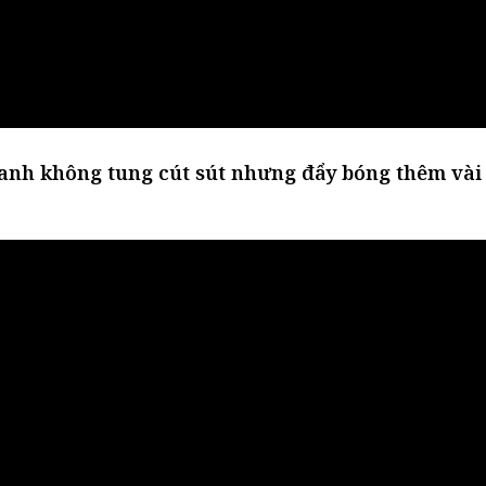
, anh không tung cút sút nhưng đẩy bóng thêm và