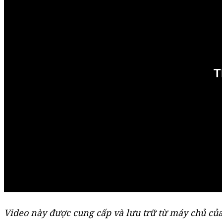
Video này được cung cấp và lưu trữ từ máy chủ của