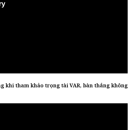
g khi tham khảo trọng tài VAR, bàn thắng không