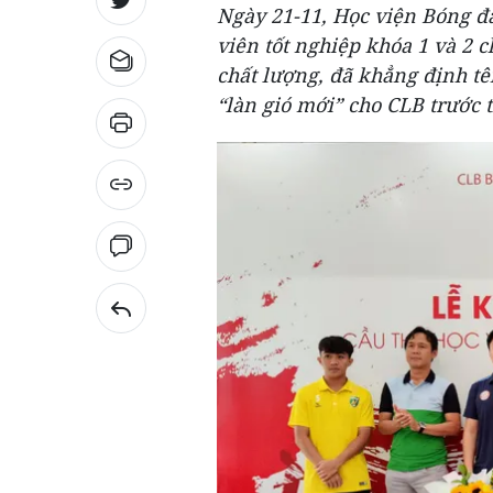
Ngày 21-11, Học viện Bóng đ
viên tốt nghiệp khóa 1 và 2
chất lượng, đã khẳng định tê
“làn gió mới” cho CLB trước