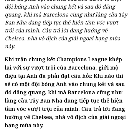
đội bóng Anh vào chung kết và sau đó đăng
quang, khi mà Barcelona cũng như làng cầu Tây
Ban Nha đang tiếp tục thể hiện tầm vóc vượt
trội của mình. Câu trả lời đang hướng về
Chelsea, nhà vô địch của giải ngoại hạng mùa
này.
Khi trận chung kết Champions League khép
lại với sự vượt trội của Barcelona, giới mộ
điệu tại Anh đã phải đặt câu hỏi: Khi nào thì
sẽ có một đội bóng Anh vào chung kết và sau
đó đăng quang, khi mà Barcelona cũng như
làng cầu Tây Ban Nha đang tiếp tục thể hiện
tầm vóc vượt trội của mình. Câu trả lời đang
hướng về Chelsea, nhà vô địch của giải ngoại
hạng mùa này.