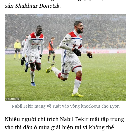
sân Shakhtar Donetsk.
Nabil Fekir mang về suất vào vòng knock-out cho Lyon
Nhiều người chỉ trích Nabil Fekir mất tập trung
vào thi đấu ở mùa giải hiện tại vì không thể