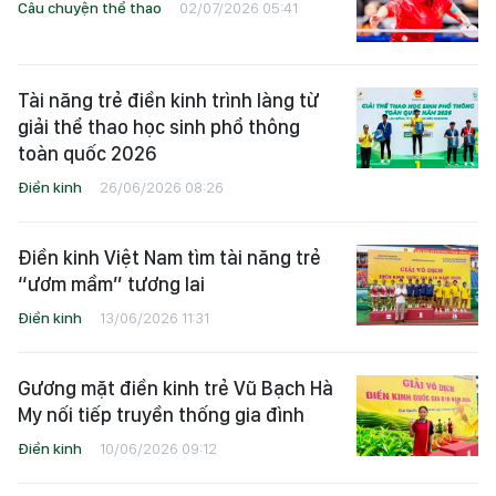
Câu chuyện thể thao
02/07/2026 05:41
Tài năng trẻ điền kinh trình làng từ
giải thể thao học sinh phổ thông
toàn quốc 2026
Điền kinh
26/06/2026 08:26
Điền kinh Việt Nam tìm tài năng trẻ
“ươm mầm” tương lai
Điền kinh
13/06/2026 11:31
Gương mặt điền kinh trẻ Vũ Bạch Hà
My nối tiếp truyền thống gia đình
Điền kinh
10/06/2026 09:12