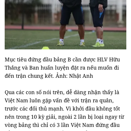
Mục tiêu đứng đầu bảng B cần được HLV Hữu
Thắng và Ban huấn luyện đặt ra nếu muốn đi
đến trận chung kết. Ảnh: Nhật Anh
Qua các con số nói trên, dễ dàng nhận thấy là
Việt Nam luôn gặp vấn đề với trận ra quân,
trước các đối thủ mạnh. Vì khởi đầu không tốt
nên trong 10 kỳ giải, ngoài 2 lần bị loại ngay từ
vòng bảng thì chỉ có 3 lần Việt Nam đứng đầu