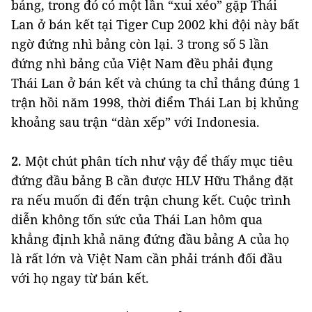
bảng, trong đó có một lần “xui xẻo” gặp Thái
Lan ở bán kết tại Tiger Cup 2002 khi đội này bất
ngờ đứng nhì bảng còn lại. 3 trong số 5 lần
đứng nhì bảng của Việt Nam đều phải đụng
Thái Lan ở bán kết và chúng ta chỉ thắng đúng 1
trận hồi năm 1998, thời điểm Thái Lan bị khủng
khoảng sau trận “dàn xếp” với Indonesia.
2.
Một chút phân tích như vậy để thấy mục tiêu
đứng đầu bảng B cần được HLV Hữu Thắng đặt
ra nếu muốn đi đến trận chung kết. Cuộc trình
diễn không tốn sức của Thái Lan hôm qua
khẳng định khả năng đứng đầu bảng A của họ
là rất lớn và Việt Nam cần phải tránh đối đầu
với họ ngay từ bán kết.