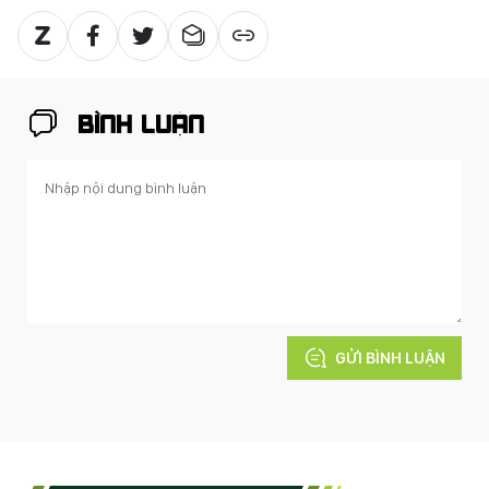
BÌNH LUẬN
GỬI BÌNH LUẬN