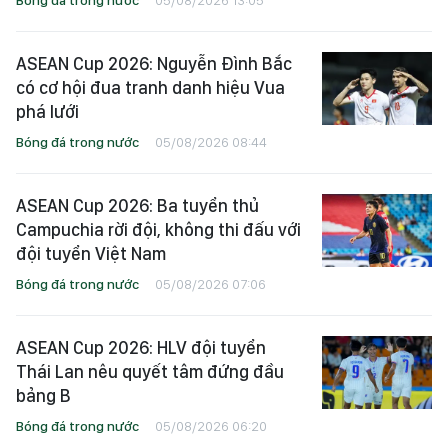
ASEAN Cup 2026: Nguyễn Đình Bắc
có cơ hội đua tranh danh hiệu Vua
phá lưới
Bóng đá trong nước
05/08/2026 08:44
ASEAN Cup 2026: Ba tuyển thủ
Campuchia rời đội, không thi đấu với
đội tuyển Việt Nam
Bóng đá trong nước
05/08/2026 07:06
ASEAN Cup 2026: HLV đội tuyển
Thái Lan nêu quyết tâm đứng đầu
bảng B
Bóng đá trong nước
05/08/2026 06:20