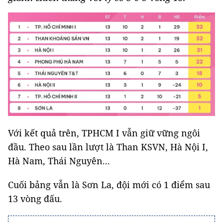
Với kết quả trên, TPHCM I vẫn giữ vững ngôi
đầu. Theo sau lần lượt là Than KSVN, Hà Nội I,
Hà Nam, Thái Nguyên...
Cuối bảng vẫn là Sơn La, đội mới có 1 điểm sau
13 vòng đấu.