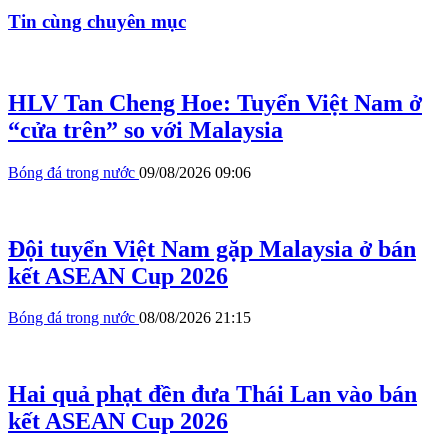
Tin cùng chuyên mục
HLV Tan Cheng Hoe: Tuyển Việt Nam ở
“cửa trên” so với Malaysia
Bóng đá trong nước
09/08/2026 09:06
Đội tuyển Việt Nam gặp Malaysia ở bán
kết ASEAN Cup 2026
Bóng đá trong nước
08/08/2026 21:15
Hai quả phạt đền đưa Thái Lan vào bán
kết ASEAN Cup 2026