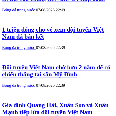
Bóng đá trong nước
07/08/2026 22:49
1 triệu đồng cho vé xem đội tuyển Việt
Nam đá bán kết
Bóng đá trong nước
07/08/2026 22:39
Đội tuyển Việt Nam chờ hơn 2 năm để có
chiến thắng tại sân Mỹ Đình
Bóng đá trong nước
07/08/2026 22:39
Gia đình Quang Hải, Xuân Son và Xuân
Mạnh tiếp lửa đội tuyển Việt Nam