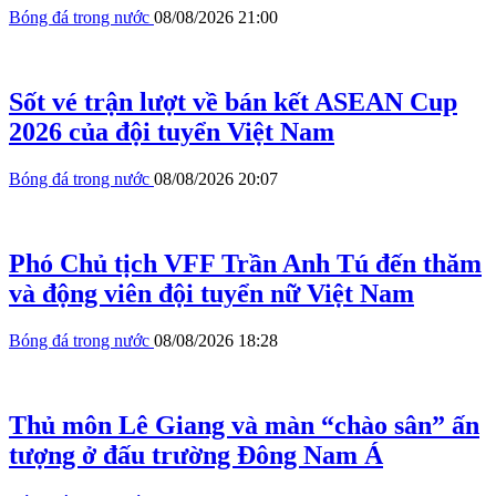
Bóng đá trong nước
08/08/2026 21:00
Sốt vé trận lượt về bán kết ASEAN Cup
2026 của đội tuyển Việt Nam
Bóng đá trong nước
08/08/2026 20:07
Phó Chủ tịch VFF Trần Anh Tú đến thăm
và động viên đội tuyển nữ Việt Nam
Bóng đá trong nước
08/08/2026 18:28
Thủ môn Lê Giang và màn “chào sân” ấn
tượng ở đấu trường Đông Nam Á