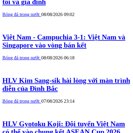
tôi và gia đình
Bóng đá trong nước
08/08/2026 09:02
Việt Nam - Campuchia 3-1: Việt Nam và
Singapore vào vòng bán kết
Bóng đá trong nước
08/08/2026 06:18
HLV Kim Sang-sik hài lòng với màn trình
diễn của Đình Bắc
Bóng đá trong nước
07/08/2026 23:14
HLV Gyotoku Koji: Đội tuyển Việt Nam
có thể vào chung kết ASEAN Cup 2026