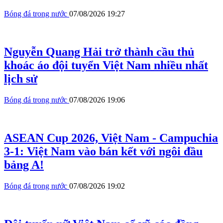
Bóng đá trong nước
07/08/2026 19:27
Nguyễn Quang Hải trở thành cầu thủ
khoác áo đội tuyển Việt Nam nhiều nhất
lịch sử
Bóng đá trong nước
07/08/2026 19:06
ASEAN Cup 2026, Việt Nam - Campuchia
3-1: Việt Nam vào bán kết với ngôi đầu
bảng A!
Bóng đá trong nước
07/08/2026 19:02