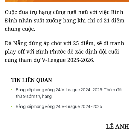
Cuộc đua trụ hạng cũng ngã ngũ với việc Bình
Định nhận suất xuống hạng khi chỉ có 21 điểm
chung cuộc.
Đà Nẵng đứng áp chót với 25 điểm, sẽ đi tranh
play-off với Bình Phước để xác định đội cuối
cùng tham dự V-League 2025-2026.
TIN LIÊN QUAN
Bảng xếp hạng vòng 24 V-League 2024-2025: Thêm đội
thứ 9 sớm trụ hạng
Bảng xếp hạng vòng 24 V-League 2024-2025
LÊ ANH