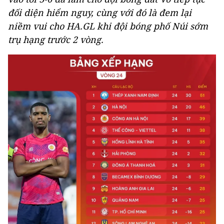
đối diện hiểm nguy, cùng với đó là đem lại
niềm vui cho HA.GL khi đội bóng phố Núi sớm
trụ hạng trước 2 vòng.