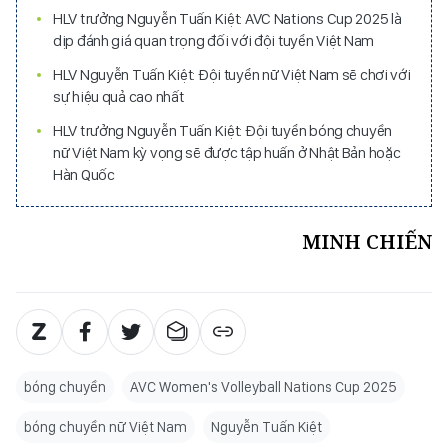
HLV trưởng Nguyễn Tuấn Kiệt: AVC Nations Cup 2025 là
dịp đánh giá quan trọng đối với đội tuyển Việt Nam
HLV Nguyễn Tuấn Kiệt: Đội tuyển nữ Việt Nam sẽ chơi với
sự hiệu quả cao nhất
HLV trưởng Nguyễn Tuấn Kiệt: Đội tuyển bóng chuyền
nữ Việt Nam kỳ vọng sẽ được tập huấn ở Nhật Bản hoặc
Hàn Quốc
MINH CHIẾN
bóng chuyền
AVC Women's Volleyball Nations Cup 2025
bóng chuyền nữ Việt Nam
Nguyễn Tuấn Kiệt