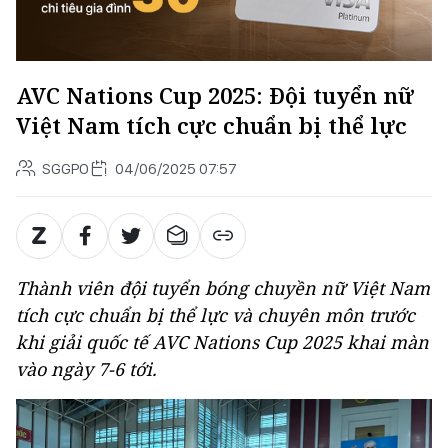
AVC Nations Cup 2025: Đội tuyển nữ
Việt Nam tích cực chuẩn bị thể lực
SGGPO
04/06/2025 07:57
Thành viên đội tuyển bóng chuyền nữ Việt Nam
tích cực chuẩn bị thể lực và chuyên môn trước
khi giải quốc tế AVC Nations Cup 2025 khai màn
vào ngày 7-6 tới.