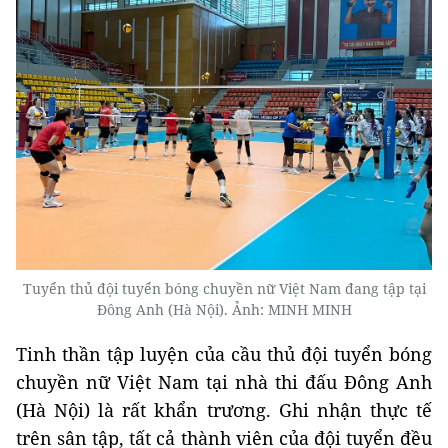
Tuyển thủ đội tuyển bóng chuyền nữ Việt Nam đang tập tại
Đông Anh (Hà Nội). Ảnh: MINH MINH
Tinh thần tập luyện của cầu thủ đội tuyển bóng
chuyền nữ Việt Nam tại nhà thi đấu Đông Anh
(Hà Nội) là rất khẩn trương. Ghi nhận thực tế
trên sân tập, tất cả thành viên của đội tuyển đều