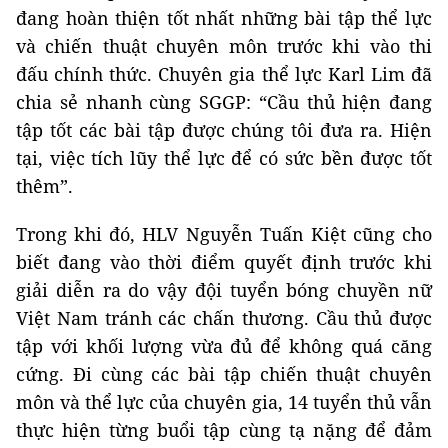
đang hoàn thiện tốt nhất những bài tập thể lực
và chiến thuật chuyên môn trước khi vào thi
đấu chính thức. Chuyên gia thể lực Karl Lim đã
chia sẻ nhanh cùng SGGP: “Cầu thủ hiện đang
tập tốt các bài tập được chúng tôi đưa ra. Hiện
tại, việc tích lũy thể lực để có sức bền được tốt
thêm”.
Trong khi đó, HLV Nguyễn Tuấn Kiệt cũng cho
biết đang vào thời điểm quyết định trước khi
giải diễn ra do vậy đội tuyển bóng chuyền nữ
Việt Nam tránh các chấn thương. Cầu thủ được
tập với khối lượng vừa đủ để không quá căng
cứng. Đi cùng các bài tập chiến thuật chuyên
môn và thể lực của chuyên gia, 14 tuyển thủ vẫn
thực hiện từng buổi tập cùng tạ nặng để đảm