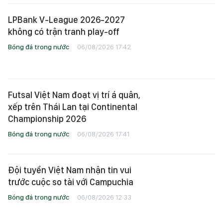
LPBank V-League 2026-2027
không có trận tranh play-off
Bóng đá trong nước
06/08/2026 17:42
Futsal Việt Nam đoạt vị trí á quân,
xếp trên Thái Lan tại Continental
Championship 2026
Bóng đá trong nước
06/08/2026 17:41
Đội tuyển Việt Nam nhận tin vui
trước cuộc so tài với Campuchia
Bóng đá trong nước
06/08/2026 12:33