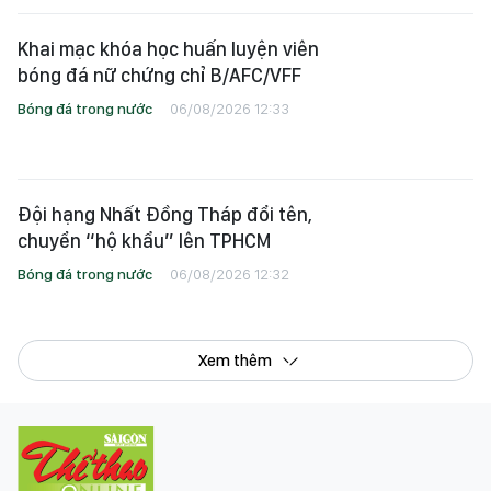
Khai mạc khóa học huấn luyện viên
bóng đá nữ chứng chỉ B/AFC/VFF
Bóng đá trong nước
06/08/2026 12:33
Đội hạng Nhất Đồng Tháp đổi tên,
chuyển “hộ khẩu” lên TPHCM
Bóng đá trong nước
06/08/2026 12:32
Xem thêm