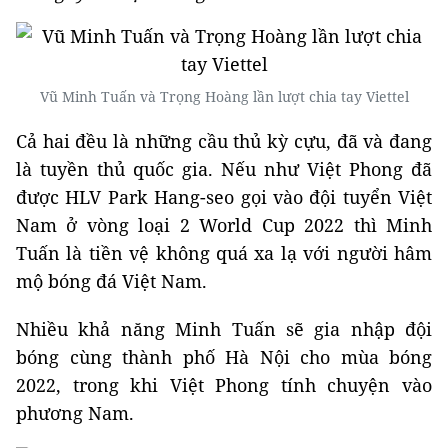
Vũ Minh Tuấn và Trọng Hoàng lần lượt chia tay Viettel
Cả hai đều là những cầu thủ kỳ cựu, đã và đang
là tuyền thủ quốc gia. Nếu như Việt Phong đã
được HLV Park Hang-seo gọi vào đội tuyển Việt
Nam ở vòng loại 2 World Cup 2022 thì Minh
Tuấn là tiền vệ không quá xa lạ với người hâm
mộ bóng đá Việt Nam.
Nhiều khả năng Minh Tuấn sẽ gia nhập đội
bóng cùng thành phố Hà Nội cho mùa bóng
2022, trong khi Việt Phong tính chuyện vào
phương Nam.