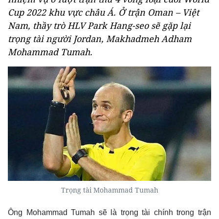
Cup 2022 khu vực châu Á. Ở trận Oman – Việt
Nam, thầy trò HLV Park Hang-seo sẽ gặp lại
trọng tài người Jordan, Makhadmeh Adham
Mohammad Tumah.
Trọng tài Mohammad Tumah
Ông Mohammad Tumah sẽ là trọng tài chính trong trận