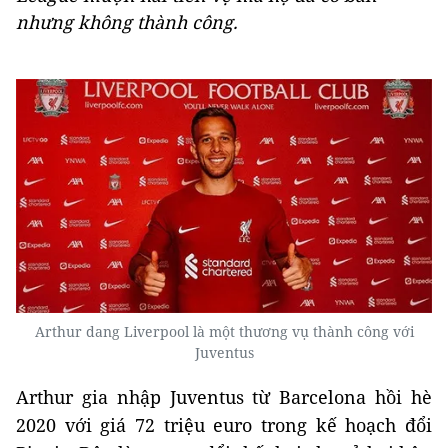
nhưng không thành công.
Arthur dang Liverpool là một thương vụ thành công với
Juventus
Arthur gia nhập Juventus từ Barcelona hồi hè
2020 với giá 72 triệu euro trong kế hoạch đổi