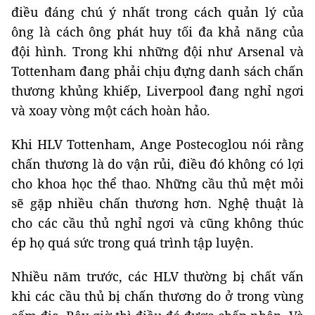
điều đáng chú ý nhất trong cách quản lý của
ông là cách ông phát huy tối đa khả năng của
đội hình. Trong khi những đội như Arsenal và
Tottenham đang phải chịu đựng danh sách chấn
thương khủng khiếp, Liverpool đang nghỉ ngơi
và xoay vòng một cách hoàn hảo.
Khi HLV Tottenham, Ange Postecoglou nói rằng
chấn thương là do vận rủi, điều đó không có lợi
cho khoa học thể thao. Những cầu thủ mệt mỏi
sẽ gặp nhiều chấn thương hơn. Nghệ thuật là
cho các cầu thủ nghỉ ngơi và cũng không thúc
ép họ quá sức trong quá trình tập luyện.
Nhiều năm trước, các HLV thường bị chất vấn
khi các cầu thủ bị chấn thương do ở trong vùng