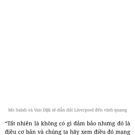
Mo Salah và Van Dijk sẽ dẫn dắt Liverpool đến vinh quang
“Tất nhiên là không có gì đảm bảo nhưng đó là
điều cơ bản và chúng ta hãy xem điều đó mang