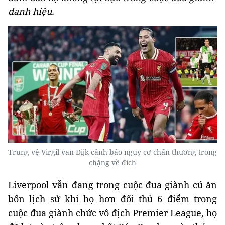
danh hiệu.
Trung vệ Virgil van Dijk cảnh báo nguy cơ chấn thương trong
chặng về đích
Liverpool vẫn đang trong cuộc đua giành cú ăn
bốn lịch sử khi họ hơn đối thủ 6 điểm trong
cuộc đua giành chức vô địch Premier League, họ