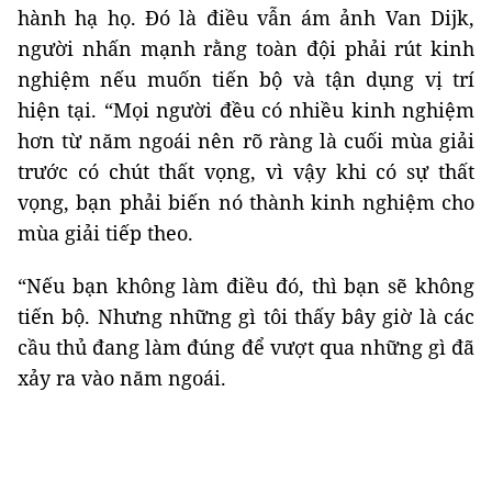
hành hạ họ. Đó là điều vẫn ám ảnh Van Dijk,
người nhấn mạnh rằng toàn đội phải rút kinh
nghiệm nếu muốn tiến bộ và tận dụng vị trí
hiện tại. “Mọi người đều có nhiều kinh nghiệm
hơn từ năm ngoái nên rõ ràng là cuối mùa giải
trước có chút thất vọng, vì vậy khi có sự thất
vọng, bạn phải biến nó thành kinh nghiệm cho
mùa giải tiếp theo.
“Nếu bạn không làm điều đó, thì bạn sẽ không
tiến bộ. Nhưng những gì tôi thấy bây giờ là các
cầu thủ đang làm đúng để vượt qua những gì đã
xảy ra vào năm ngoái.