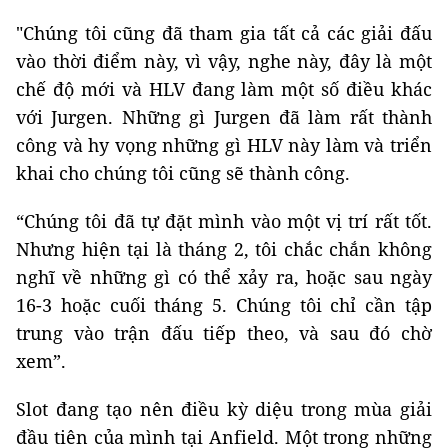
"Chúng tôi cũng đã tham gia tất cả các giải đấu
vào thời điểm này, vì vậy, nghe này, đây là một
chế độ mới và HLV đang làm một số điều khác
với Jurgen. Những gì Jurgen đã làm rất thành
công và hy vọng những gì HLV này làm và triển
khai cho chúng tôi cũng sẽ thành công.
“Chúng tôi đã tự đặt mình vào một vị trí rất tốt.
Nhưng hiện tại là tháng 2, tôi chắc chắn không
nghĩ về những gì có thể xảy ra, hoặc sau ngày
16-3 hoặc cuối tháng 5. Chúng tôi chỉ cần tập
trung vào trận đấu tiếp theo, và sau đó chờ
xem”.
Slot đang tạo nên điều kỳ diệu trong mùa giải
đầu tiên của mình tại Anfield. Một trong những