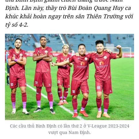
Định. Lần này, thầy trò Bùi Đoàn Quang Huy ca
khúc khải hoàn ngay trên sân Thiên Trường với
tỷ số 4-2.
Các cầu thủ Bình Định có lần thứ 2 ở V-League 2023-2024
vượt qua Nam Định.