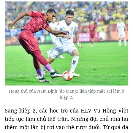
Hàng thủ của Nam Định (áo trắng) liên tiếp mắc sai lầm ở
hiệp 2.
Sang hiệp 2, các học trò của HLV Vũ Hồng Việt
tiếp tục làm chủ thế trận. Nhưng đội chủ nhà lại
thêm một lần bị rơi vào thế rượt đuổi. Từ quả đá