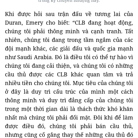
trong kỳ chuyển nhượng này.
Khi được hỏi sau trận đấu về tương lai của
Duran, Emery cho biết: “CLB đang hoạt động,
chúng tôi phải thông minh và cạnh tranh. Tất
nhiên, chúng tôi đang trong tầm ngắm của các
đội mạnh khác, các giải đấu và quốc gia mạnh
như Saudi Arabia. Đó là điều tôi có thể tự hào vì
chúng tôi đang cải thiện, và chúng tôi có những
cầu thủ được các CLB khác quan tâm và trả
nhiều tiền cho chúng tôi. Mục tiêu của chúng tôi
ở đây là duy trì cấu trúc của mình một cách
thông minh và duy trì đẳng cấp của chúng tôi
trong một thời gian dài là thách thức khó khăn
nhất mà chúng tôi phải đối mặt. Đôi khi để làm
được điều đó, chúng tôi phải bán cầu thủ,
nhưng cũng cố gắng thay thế những cầu thủ đó