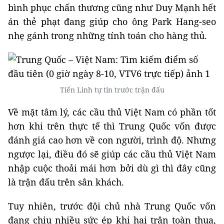
bình phục chấn thương cũng như Duy Mạnh hết
án thẻ phạt đang giúp cho ông Park Hang-seo
nhẹ gánh trong những tính toán cho hàng thủ.
Tiến Linh tự tin trước trận đấu
Về mặt tâm lý, các cầu thủ Việt Nam có phần tốt
hơn khi trên thực tế thì Trung Quốc vốn được
đánh giá cao hơn về con người, trình độ. Nhưng
ngược lại, điều đó sẽ giúp các cầu thủ Việt Nam
nhập cuộc thoải mái hơn bởi dù gì thì đây cũng
là trận đấu trên sân khách.
Tuy nhiên, trước đội chủ nhà Trung Quốc vốn
đang chịu nhiều sức ép khi hai trận toàn thua,