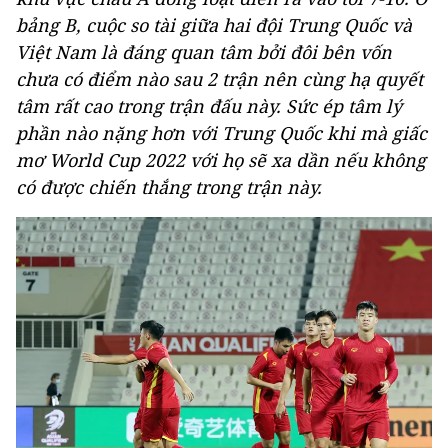
bảng B, cuộc so tài giữa hai đội Trung Quốc và
Việt Nam là đáng quan tâm bởi đôi bên vốn
chưa có điểm nào sau 2 trận nên cùng hạ quyết
tâm rất cao trong trận đấu này. Sức ép tâm lý
phần nào nặng hơn với Trung Quốc khi mà giấc
mơ World Cup 2022 với họ sẽ xa dần nếu không
có được chiến thắng trong trận này.