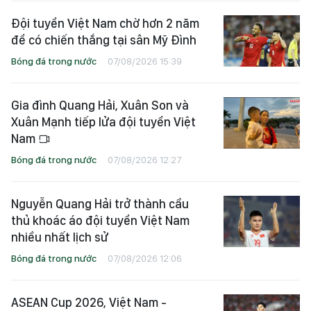
Đội tuyển Việt Nam chờ hơn 2 năm
để có chiến thắng tại sân Mỹ Đình
Bóng đá trong nước
07/08/2026 15:39
Gia đình Quang Hải, Xuân Son và
Xuân Mạnh tiếp lửa đội tuyển Việt
Nam
Bóng đá trong nước
07/08/2026 12:27
Nguyễn Quang Hải trở thành cầu
thủ khoác áo đội tuyển Việt Nam
nhiều nhất lịch sử
Bóng đá trong nước
07/08/2026 12:06
ASEAN Cup 2026, Việt Nam -