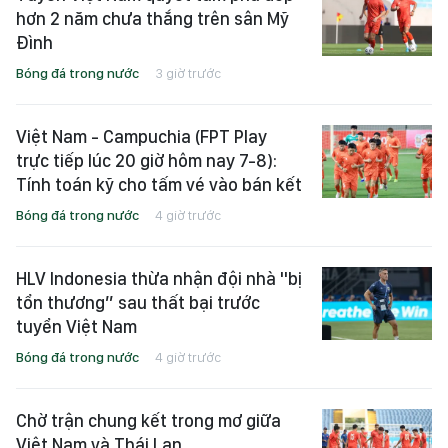
hơn 2 năm chưa thắng trên sân Mỹ
Đình
Bóng đá trong nước
3 giờ trước
Việt Nam - Campuchia (FPT Play
trực tiếp lúc 20 giờ hôm nay 7-8):
Tính toán kỹ cho tấm vé vào bán kết
Bóng đá trong nước
4 giờ trước
HLV Indonesia thừa nhận đội nhà "bị
tổn thương” sau thất bại trước
tuyển Việt Nam
Bóng đá trong nước
4 giờ trước
Chờ trận chung kết trong mơ giữa
Việt Nam và Thái Lan