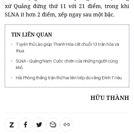
xứ Quảng đứng thứ 11 với 21 điểm, trong khi
SLNA ít hơn 2 điểm, xếp ngay sau một bậc.
TIN LIÊN QUAN
Tuyển thủ Lào giúp Thanh Hóa cắt chuỗi 13 trận hòa và
thua
SLNA - Quảng Nam: Cuộc chiến của những người cùng
khổ
Hải Phòng thắng trận thứ hai liên tiếp dù vắng Đình Triệu
HỮU THÀNH