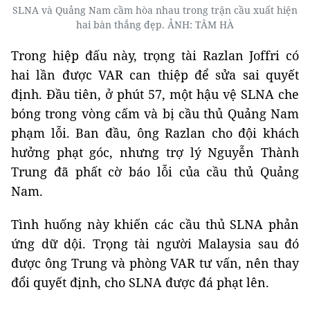
SLNA và Quảng Nam cầm hòa nhau trong trận cầu xuất hiện
hai bàn thắng đẹp. ẢNH: TÂM HÀ
Trong hiệp đấu này, trọng tài Razlan Joffri có
hai lần được VAR can thiệp để sửa sai quyết
định. Đầu tiên, ở phút 57, một hậu vệ SLNA che
bóng trong vòng cấm và bị cầu thủ Quảng Nam
phạm lỗi. Ban đầu, ông Razlan cho đội khách
hưởng phạt góc, nhưng trợ lý Nguyễn Thành
Trung đã phất cờ báo lỗi của cầu thủ Quảng
Nam.
Tình huống này khiến các cầu thủ SLNA phản
ứng dữ dội. Trọng tài người Malaysia sau đó
được ông Trung và phòng VAR tư vấn, nên thay
đổi quyết định, cho SLNA được đá phạt lên.