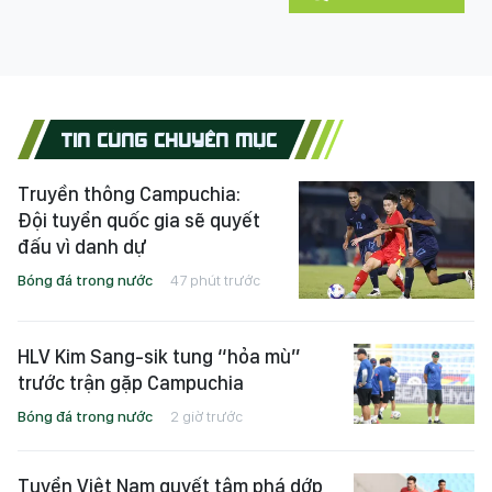
TIN CÙNG CHUYÊN MỤC
Truyền thông Campuchia:
Đội tuyển quốc gia sẽ quyết
đấu vì danh dự
Bóng đá trong nước
47 phút trước
HLV Kim Sang-sik tung “hỏa mù”
trước trận gặp Campuchia
Bóng đá trong nước
2 giờ trước
Tuyển Việt Nam quyết tâm phá dớp