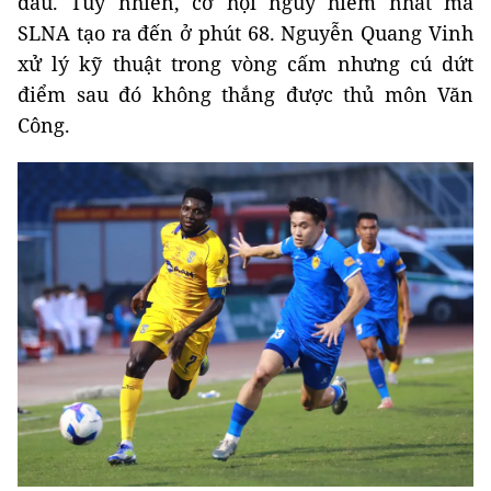
đấu. Tuy nhiên, cơ hội nguy hiểm nhất mà
SLNA tạo ra đến ở phút 68. Nguyễn Quang Vinh
xử lý kỹ thuật trong vòng cấm nhưng cú dứt
điểm sau đó không thắng được thủ môn Văn
Công.