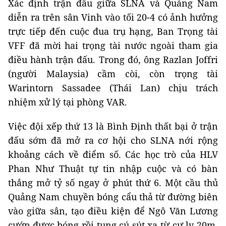
Xác định trận đấu giữa SLNA và Quảng Nam
diễn ra trên sân Vinh vào tối 20-4 có ảnh hưởng
trực tiếp đến cuộc đua trụ hạng, Ban Trọng tài
VFF đã mời hai trọng tài nước ngoài tham gia
điều hành trận đấu. Trong đó, ông Razlan Joffri
(người Malaysia) cầm còi, còn trọng tài
Warintorn Sassadee (Thái Lan) chịu trách
nhiệm xử lý tại phòng VAR.
Việc đội xếp thứ 13 là Bình Định thất bại ở trận
đấu sớm đã mở ra cơ hội cho SLNA nới rộng
khoảng cách về điểm số. Các học trò của HLV
Phan Như Thuật tự tin nhập cuộc và có bàn
thắng mở tỷ số ngay ở phút thứ 6. Một cầu thủ
Quảng Nam chuyền bóng cẩu thả từ đường biên
vào giữa sân, tạo điều kiện để Ngô Văn Lương
cướp được bóng rồi tung cú sút xa từ cự ly 20m,