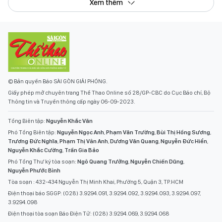
Xem thêm
© Bản quyền Báo SÀI GÒN GIẢI PHÓNG.
Giấy phép mở chuyên trang Thể Thao Online số 28/GP-CBC do Cục Báo chí, Bộ
Thông tin và Truyền thông cấp ngày 06-09-2023.
Tổng Biên tập:
Nguyễn Khắc Văn
Phó Tổng Biên tập:
Nguyễn Ngọc Anh
,
Phạm Văn Trường
,
Bùi Thị Hồng Sương
,
Trương Đức Nghĩa
,
Phạm Thị Vân Anh
,
Dương Văn Quang
,
Nguyễn Đức Hiển
,
Nguyễn Khắc Cường
,
Trần Gia Bảo
Phó Tổng Thư ký tòa soạn:
Ngô Quang Trưởng
,
Nguyễn Chiến Dũng
,
Nguyễn Phước Bình
Tòa soạn : 432-434 Nguyễn Thị Minh Khai, Phường 5, Quận 3, TP.HCM
Điện thoại báo SGGP: (028) 3.9294.091, 3.9294.092, 3.9294.093, 3.9294.097,
3.9294.098
Điện thoại tòa soạn Báo Điện Tử: (028) 3.9294.069, 3.9294.068