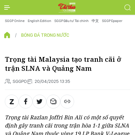
SGGP Online
English Edition
SGGP Đầu tư Tài chính
中文
SGGP Epaper
BÓNG ĐÁ TRONG NƯỚC
Trọng tài Malaysia tạo tranh cãi ở
trận SLNA và Quảng Nam
SGGPO
20/04/2025 13:35
Trọng tài Razlan Joffri Bin Ali có một số quyết
định gây tranh cãi trong trận hòa 1-1 giữa SLNA
và Quảng Nam thuộc vòng 19 LP Bank V-League