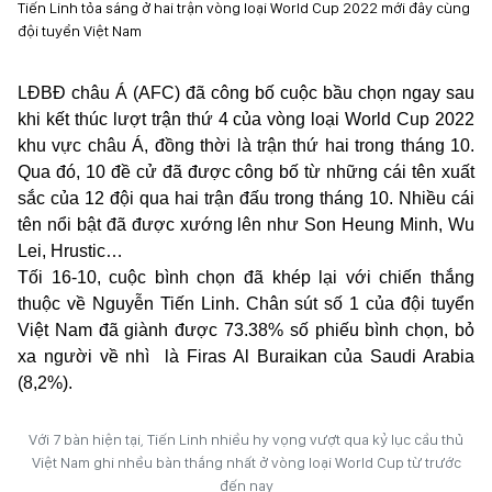
Tiến Linh tỏa sáng ở hai trận vòng loại World Cup 2022 mới đây cùng
đội tuyển Việt Nam
LĐBĐ châu Á (AFC) đã công bố cuộc bầu chọn ngay sau
khi kết thúc lượt trận thứ 4 của vòng loại World Cup 2022
khu vực châu Á, đồng thời là trận thứ hai trong tháng 10.
Qua đó, 10 đề cử đã được công bố từ những cái tên xuất
sắc của 12 đội qua hai trận đấu trong tháng 10. Nhiều cái
tên nổi bật đã được xướng lên như Son Heung Minh, Wu
Lei, Hrustic…
Tối 16-10, cuộc bình chọn đã khép lại với chiến thắng
thuộc về Nguyễn Tiến Linh. Chân sút số 1 của đội tuyển
Việt Nam đã giành được 73.38% số phiếu bình chọn, bỏ
xa người về nhì
là Firas Al Buraikan của Saudi Arabia
(8,2%).
Với 7 bàn hiện tại, Tiến Linh nhiều hy vọng vượt qua kỷ lục cầu thủ
Việt Nam ghi nhều bàn thắng nhất ở vòng loại World Cup từ trước
đến nay