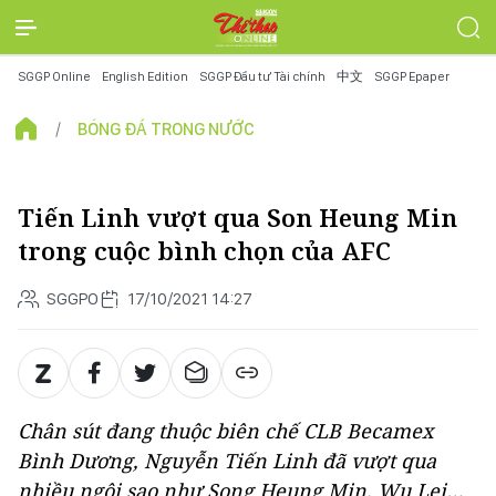
SGGP Online
English Edition
SGGP Đầu tư Tài chính
中文
SGGP Epaper
BÓNG ĐÁ TRONG NƯỚC
Tiến Linh vượt qua Son Heung Min
trong cuộc bình chọn của AFC
SGGPO
17/10/2021 14:27
Chân sút đang thuộc biên chế CLB Becamex
Bình Dương, Nguyễn Tiến Linh đã vượt qua
nhiều ngôi sao như Song Heung Min, Wu Lei…