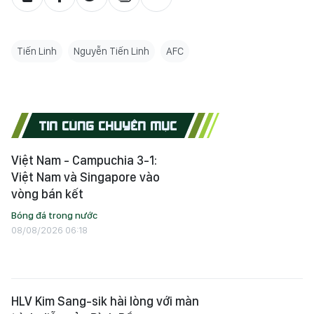
Tiến Linh
Nguyễn Tiến Linh
AFC
TIN CÙNG CHUYÊN MỤC
Việt Nam - Campuchia 3-1:
Việt Nam và Singapore vào
vòng bán kết
Bóng đá trong nước
08/08/2026 06:18
HLV Kim Sang-sik hài lòng với màn