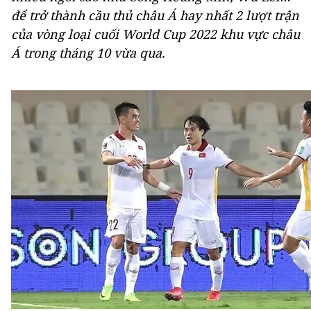
để trở thành cầu thủ châu Á hay nhất 2 lượt trận
của vòng loại cuối World Cup 2022 khu vực châu
Á trong tháng 10 vừa qua.