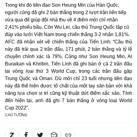
Trong khi đó tiền đạo Son Heung Min của Hàn Quốc,
người cũng đã ghi 2 bàn thắng trong 2 lượt trận liên tiếp
vừa qua để giúp đội nhà thu về 4 điểm mới chỉ nhận
2,41% phiếu bầu. Còn Wu Lei, cầu thủ Trung Quốc lập cú
đúp vào lưới Việt Nam trong chiến thắng 3-2 nhận 1,81%.
AFC đã nhận xét về chiến thắng của Tiến Linh: “Cầu thủ
này đã trải qua 2 trận đấu, 171 phút, 2 bàn thắng và tỷ lệ
chuyền chính xác là 79%. Cũng như Son Heung Min, Al
Buraikan và Khribin, Tiến Linh đã ghi bàn ở cả 2 trận đấu
tại vòng loại thứ 3 World Cup, trong các trận đấu gặp
Trung Quốc và Oman. Dù mới chỉ 23 tuổi nhưng tiền đạo
này đã thể hiện được tố chất của một tay săn bàn với khả
năng lựa chọn vị trí cũng kỹ thuật dứt điểm sắc sảo. Tính
đến hiện tại, anh đã ghi 7 bàn thắng ở vòng loại World
Cup 2022”.
CAO TƯỜNG