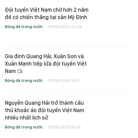
Đội tuyển Việt Nam chờ hơn 2 năm
để có chiến thắng tại sân Mỹ Đình
Bóng đá trong nước
07/08/2026 22:39
Gia đình Quang Hải, Xuân Son và
Xuân Mạnh tiếp lửa đội tuyển Việt
Nam
Bóng đá trong nước
07/08/2026 19:27
Nguyễn Quang Hải trở thành cầu
thủ khoác áo đội tuyển Việt Nam
nhiều nhất lịch sử
Bóng đá trong nước
07/08/2026 19:06