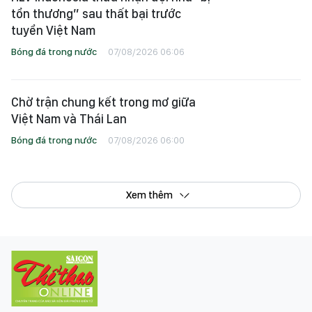
tổn thương” sau thất bại trước
tuyển Việt Nam
Bóng đá trong nước
07/08/2026 06:06
Chờ trận chung kết trong mơ giữa
Việt Nam và Thái Lan
Bóng đá trong nước
07/08/2026 06:00
Xem thêm