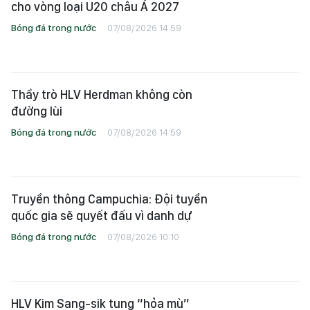
cho vòng loại U20 châu Á 2027
Bóng đá trong nước
07/08/2026 14:59
Thầy trò HLV Herdman không còn
đường lùi
Bóng đá trong nước
07/08/2026 14:59
Truyền thông Campuchia: Đội tuyển
quốc gia sẽ quyết đấu vì danh dự
Bóng đá trong nước
07/08/2026 10:10
HLV Kim Sang-sik tung “hỏa mù”