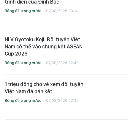
trình diễn của Đình Bắc
Bóng đá trong nước
07/08/2026 23:14
HLV Gyotoku Koji: Đội tuyển Việt
Nam có thể vào chung kết ASEAN
Cup 2026
Bóng đá trong nước
07/08/2026 22:49
1 triệu đồng cho vé xem đội tuyển
Việt Nam đá bán kết
Bóng đá trong nước
07/08/2026 22:39