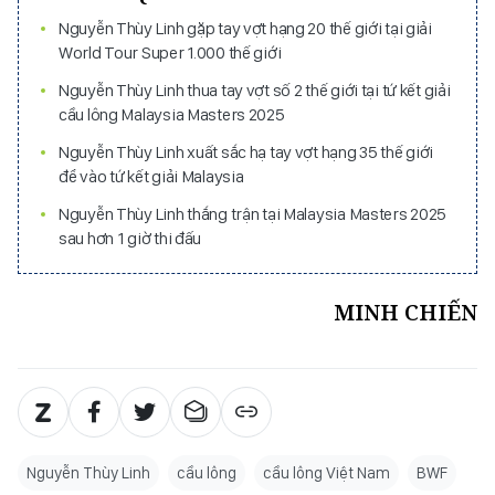
Nguyễn Thùy Linh gặp tay vợt hạng 20 thế giới tại giải
World Tour Super 1.000 thế giới
Nguyễn Thùy Linh thua tay vợt số 2 thế giới tại tứ kết giải
cầu lông Malaysia Masters 2025
Nguyễn Thùy Linh xuất sắc hạ tay vợt hạng 35 thế giới
để vào tứ kết giải Malaysia
Nguyễn Thùy Linh thắng trận tại Malaysia Masters 2025
sau hơn 1 giờ thi đấu
MINH CHIẾN
Nguyễn Thùy Linh
cầu lông
cầu lông Việt Nam
BWF