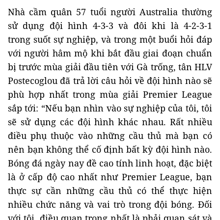
Nhà cầm quân 57 tuổi người Australia thường
sử dụng đội hình 4-3-3 và đôi khi là 4-2-3-1
trong suốt sự nghiệp, và trong một buổi hỏi đáp
với người hâm mộ khi bắt đầu giai đoạn chuẩn
bị trước mùa giải đầu tiên với Gà trống, tân HLV
Postecoglou đã trả lời câu hỏi về đội hình nào sẽ
phù hợp nhất trong mùa giải Premier League
sắp tới: “Nếu bạn nhìn vào sự nghiệp của tôi, tôi
sẽ sử dụng các đội hình khác nhau. Rất nhiều
điều phụ thuộc vào những cầu thủ mà bạn có
nên bạn không thể cố định bất kỳ đội hình nào.
Bóng đá ngày nay đề cao tính linh hoạt, đặc biệt
là ở cấp độ cao nhất như Premier League, bạn
thực sự cần những cầu thủ có thể thực hiện
nhiều chức năng và vai trò trong đội bóng. Đối
với tôi, điều quan trọng nhất là phải quan sát và