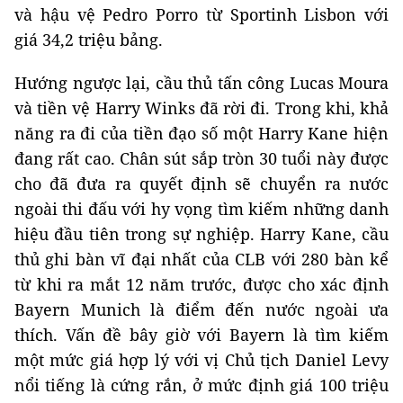
và hậu vệ Pedro Porro từ Sportinh Lisbon với
giá 34,2 triệu bảng.
Hướng ngược lại, cầu thủ tấn công Lucas Moura
và tiền vệ Harry Winks đã rời đi. Trong khi, khả
năng ra đi của tiền đạo số một Harry Kane hiện
đang rất cao. Chân sút sắp tròn 30 tuổi này được
cho đã đưa ra quyết định sẽ chuyển ra nước
ngoài thi đấu với hy vọng tìm kiếm những danh
hiệu đầu tiên trong sự nghiệp. Harry Kane, cầu
thủ ghi bàn vĩ đại nhất của CLB với 280 bàn kể
từ khi ra mắt 12 năm trước, được cho xác định
Bayern Munich là điểm đến nước ngoài ưa
thích. Vấn đề bây giờ với Bayern là tìm kiếm
một mức giá hợp lý với vị Chủ tịch Daniel Levy
nổi tiếng là cứng rắn, ở mức định giá 100 triệu