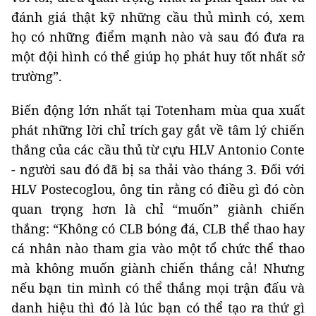
đánh giá thật kỹ những cầu thủ mình có, xem
họ có những điểm mạnh nào và sau đó đưa ra
một đội hình có thể giúp họ phát huy tốt nhất sở
trường”.
Biến động lớn nhất tại Totenham mùa qua xuất
phát những lời chỉ trích gay gắt về tâm lý chiến
thắng của các cầu thủ từ cựu HLV Antonio Conte
- người sau đó đã bị sa thải vào tháng 3. Đối với
HLV Postecoglou, ông tin rằng có điều gì đó còn
quan trọng hơn là chỉ “muốn” giành chiến
thắng: “Không có CLB bóng đá, CLB thể thao hay
cá nhân nào tham gia vào một tổ chức thể thao
mà không muốn giành chiến thắng cả! Nhưng
nếu bạn tin mình có thể thắng mọi trận đấu và
danh hiệu thì đó là lúc bạn có thể tạo ra thứ gì