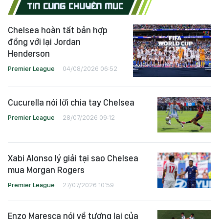
TIN CÙNG CHUYÊN MỤC
Chelsea hoàn tất bản hợp
đồng với lại Jordan
Henderson
Premier League
04/08/2026 06:52
Cucurella nói lời chia tay Chelsea
Premier League
28/07/2026 09:12
Xabi Alonso lý giải tại sao Chelsea
mua Morgan Rogers
Premier League
27/07/2026 10:59
Enzo Maresca nói về tương lai của