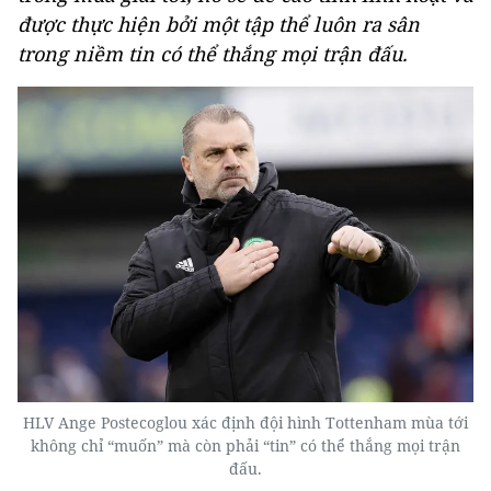
được thực hiện bởi một tập thể luôn ra sân
trong niềm tin có thể thắng mọi trận đấu.
HLV Ange Postecoglou xác định đội hình Tottenham mùa tới
không chỉ “muốn” mà còn phải “tin” có thể thắng mọi trận
đấu.