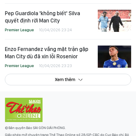
Pep Guardiola 'không biết' Silva
quyết định rời Man City
Premier League
10/04/2026 23:24
Enzo Fernandez vắng mặt trận gặp
Man City dù đã xin lỗi Rosenior
Premier League
10/04/2026 23:23
Xem thêm
© Bản quyền Báo SÀI GÒN GIẢI PHÓNG.
Giấy phép mở chuyên trang Thể Thao Online số 28/GP-CBC do Cục Báo chí, Bộ