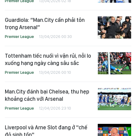
Premier League
13/04/2026 02:18
Guardiola: “Man.City cần phải tôn
trọng Arsenal”
Premier League
13/04/2026 00:30
Tottenham tiếc nuối vì vận rủi, nỗi lo
xuống hạng ngày càng sâu sắc
Premier League
13/04/2026 00:10
Man.City đánh bại Chelsea, thu hẹp
khoảng cách với Arsenal
Premier League
12/04/2026 23:10
Liverpool và Arne Slot đang ở "chế
độ sinh tồn"