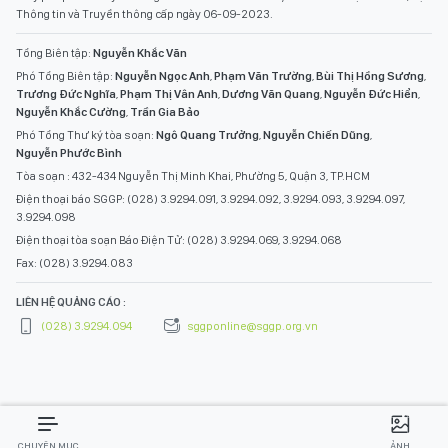
Thông tin và Truyền thông cấp ngày 06-09-2023.
Tổng Biên tập:
Nguyễn Khắc Văn
Phó Tổng Biên tập:
Nguyễn Ngọc Anh
,
Phạm Văn Trường
,
Bùi Thị Hồng Sương
,
Trương Đức Nghĩa
,
Phạm Thị Vân Anh
,
Dương Văn Quang
,
Nguyễn Đức Hiển
,
Nguyễn Khắc Cường
,
Trần Gia Bảo
Phó Tổng Thư ký tòa soạn:
Ngô Quang Trưởng
,
Nguyễn Chiến Dũng
,
Nguyễn Phước Bình
Tòa soạn : 432-434 Nguyễn Thị Minh Khai, Phường 5, Quận 3, TP.HCM
Điện thoại báo SGGP: (028) 3.9294.091, 3.9294.092, 3.9294.093, 3.9294.097,
3.9294.098
Điện thoại tòa soạn Báo Điện Tử: (028) 3.9294.069, 3.9294.068
Fax: (028) 3.9294.083
LIÊN HỆ QUẢNG CÁO :
(028) 3.9294.094
sggponline@sggp.org.vn
CHUYÊN MỤC
ẢNH