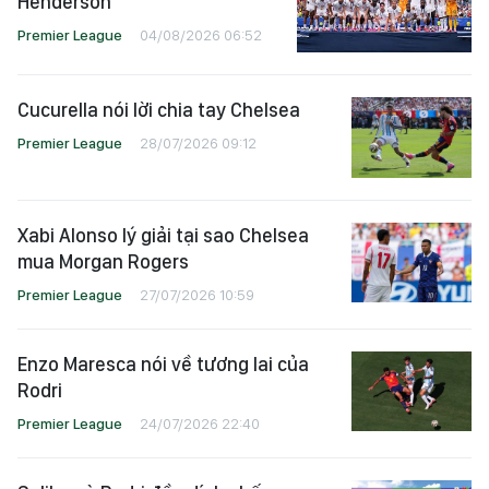
Henderson
Premier League
04/08/2026 06:52
Cucurella nói lời chia tay Chelsea
Premier League
28/07/2026 09:12
Xabi Alonso lý giải tại sao Chelsea
mua Morgan Rogers
Premier League
27/07/2026 10:59
Enzo Maresca nói về tương lai của
Rodri
Premier League
24/07/2026 22:40