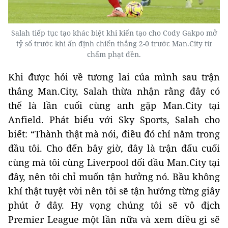
Salah tiếp tục tạo khác biệt khi kiến ​​tạo cho Cody Gakpo mở
tỷ số trước khi ấn định chiến thắng 2-0 trước Man.City từ
chấm phạt đền.
Khi được hỏi về tương lai của mình sau trận
thắng Man.City, Salah thừa nhận rằng đây có
thể là lần cuối cùng anh gặp Man.City tại
Anfield. Phát biểu với Sky Sports, Salah cho
biết: “Thành thật mà nói, điều đó chỉ nằm trong
đầu tôi. Cho đến bây giờ, đây là trận đấu cuối
cùng mà tôi cùng Liverpool đối đầu Man.City tại
đây, nên tôi chỉ muốn tận hưởng nó. Bầu không
khí thật tuyệt vời nên tôi sẽ tận hưởng từng giây
phút ở đây. Hy vọng chúng tôi sẽ vô địch
Premier League một lần nữa và xem điều gì sẽ