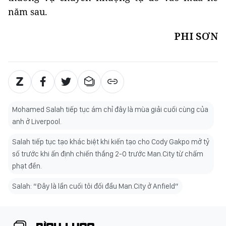
năm sau.
PHI SƠN
Mohamed Salah tiếp tục ám chỉ đây là mùa giải cuối cùng của
anh ở Liverpool.
Salah tiếp tục tạo khác biệt khi kiến tạo cho Cody Gakpo mở tỷ
số trước khi ấn định chiến thắng 2-0 trước Man.City từ chấm
phạt đền.
Salah: “Đây là lần cuối tôi đối đầu Man.City ở Anfield”