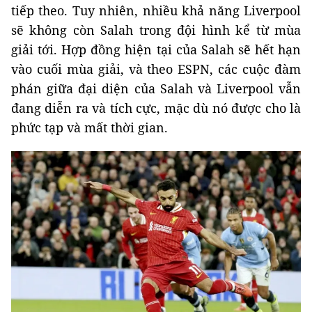
tiếp theo. Tuy nhiên, nhiều khả năng Liverpool
sẽ không còn Salah trong đội hình kể từ mùa
giải tới. Hợp đồng hiện tại của Salah sẽ hết hạn
vào cuối mùa giải, và theo ESPN, các cuộc đàm
phán giữa đại diện của Salah và Liverpool vẫn
đang diễn ra và tích cực, mặc dù nó được cho là
phức tạp và mất thời gian.