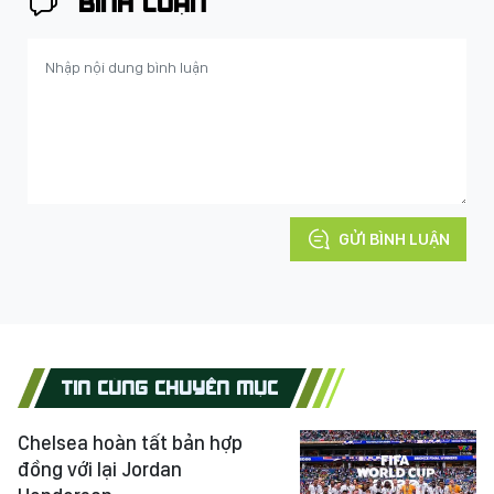
BÌNH LUẬN
GỬI BÌNH LUẬN
TIN CÙNG CHUYÊN MỤC
Chelsea hoàn tất bản hợp
đồng với lại Jordan