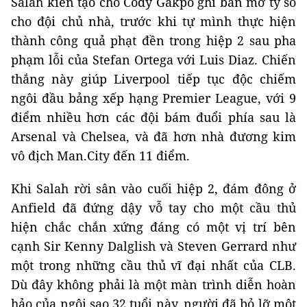
Salah kiến ​​tạo cho Cody Gakpo ghi bàn mở tỷ số
cho đội chủ nhà, trước khi tự mình thực hiện
thành công quả phạt đền trong hiệp 2 sau pha
phạm lỗi của Stefan Ortega với Luis Diaz. Chiến
thắng này giúp Liverpool tiếp tục độc chiếm
ngôi đầu bảng xếp hạng Premier League, với 9
điểm nhiều hơn các đội bám đuổi phía sau là
Arsenal và Chelsea, và đã hơn nhà đương kim
vô địch Man.City đến 11 điểm.
Khi Salah rời sân vào cuối hiệp 2, đám đông ở
Anfield đã đứng dậy vỗ tay cho một cầu thủ
hiện chắc chắn xứng đáng có một vị trí bên
cạnh Sir Kenny Dalglish và Steven Gerrard như
một trong những cầu thủ vĩ đại nhất của CLB.
Dù đây không phải là một màn trình diễn hoàn
hảo của ngôi sao 32 tuổi này, người đã bỏ lỡ một