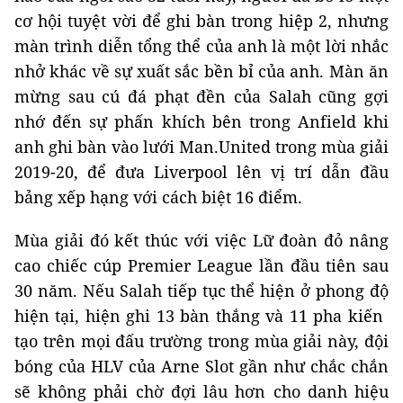
cơ hội tuyệt vời để ghi bàn trong hiệp 2, nhưng
màn trình diễn tổng thể của anh là một lời nhắc
nhở khác về sự xuất sắc bền bỉ của anh. Màn ăn
mừng sau cú đá phạt đền của Salah cũng gợi
nhớ đến sự phấn khích bên trong Anfield khi
anh ghi bàn vào lưới Man.United trong mùa giải
2019-20, để đưa Liverpool lên vị trí dẫn đầu
bảng xếp hạng với cách biệt 16 điểm.
Mùa giải đó kết thúc với việc Lữ đoàn đỏ nâng
cao chiếc cúp Premier League lần đầu tiên sau
30 năm. Nếu Salah tiếp tục thể hiện ở phong độ
hiện tại, hiện ghi 13 bàn thắng và 11 pha kiến ​​
tạo trên mọi đấu trường trong mùa giải này, đội
bóng của HLV của Arne Slot gần như chắc chắn
sẽ không phải chờ đợi lâu hơn cho danh hiệu