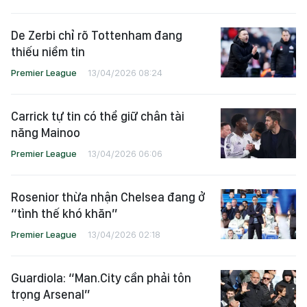
De Zerbi chỉ rõ Tottenham đang
thiếu niềm tin
Premier League
13/04/2026 08:24
Carrick tự tin có thể giữ chân tài
năng Mainoo
Premier League
13/04/2026 06:06
Rosenior thừa nhận Chelsea đang ở
“tình thế khó khăn”
Premier League
13/04/2026 02:18
Guardiola: “Man.City cần phải tôn
trọng Arsenal”