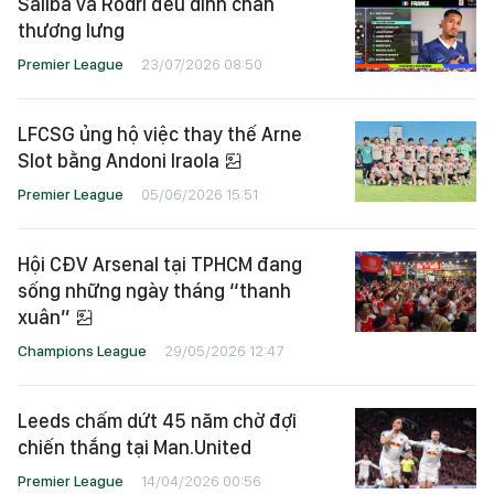
Saliba và Rodri đều dính chấn
thương lưng
Premier League
23/07/2026 08:50
LFCSG ủng hộ việc thay thế Arne
Slot bằng Andoni Iraola
Premier League
05/06/2026 15:51
Hội CĐV Arsenal tại TPHCM đang
sống những ngày tháng “thanh
xuân”
Champions League
29/05/2026 12:47
Leeds chấm dứt 45 năm chờ đợi
chiến thắng tại Man.United
Premier League
14/04/2026 00:56