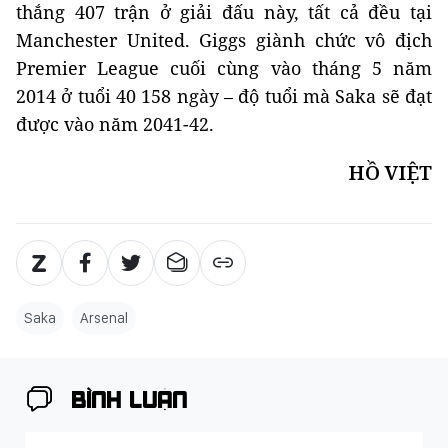
thắng 407 trận ở giải đấu này, tất cả đều tại
Manchester United. Giggs giành chức vô địch
Premier League cuối cùng vào tháng 5 năm
2014 ở tuổi 40 158 ngày – độ tuổi mà Saka sẽ đạt
được vào năm 2041-42.
HỒ VIỆT
Saka
Arsenal
BÌNH LUẬN