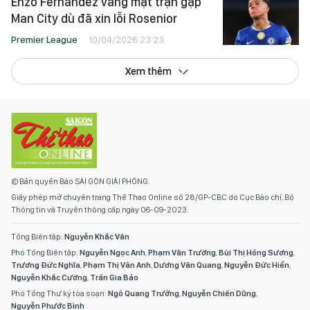
Enzo Fernandez vắng mặt trận gặp
Man City dù đã xin lỗi Rosenior
Premier League
10/04/2026 23:23
Xem thêm
© Bản quyền Báo SÀI GÒN GIẢI PHÓNG.
Giấy phép mở chuyên trang Thể Thao Online số 28/GP-CBC do Cục Báo chí, Bộ
Thông tin và Truyền thông cấp ngày 06-09-2023.
Tổng Biên tập:
Nguyễn Khắc Văn
Phó Tổng Biên tập:
Nguyễn Ngọc Anh
,
Phạm Văn Trường
,
Bùi Thị Hồng Sương
,
Trương Đức Nghĩa
,
Phạm Thị Vân Anh
,
Dương Văn Quang
,
Nguyễn Đức Hiển
,
Nguyễn Khắc Cường
,
Trần Gia Bảo
Phó Tổng Thư ký tòa soạn:
Ngô Quang Trưởng
,
Nguyễn Chiến Dũng
,
Nguyễn Phước Bình