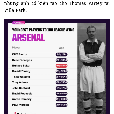
nhưng anh có kiến tạo cho Thomas Partey tại
Villa Park.