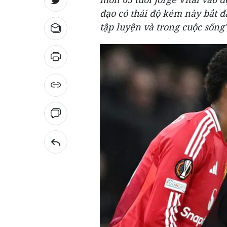
đạo có thái độ kém này bắt đ
tập luyện và trong cuộc sống”