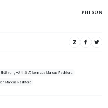
PHI SƠN
thất vọng với thái độ kém của Marcus Rashford.
rích Marcus Rashford