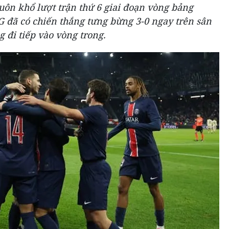
uôn khổ lượt trận thứ 6 giai đoạn vòng bảng
đã có chiến thắng tưng bừng 3-0 ngay trên sân
 đi tiếp vào vòng trong.