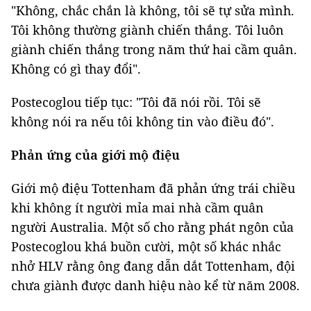
"Không, chắc chắn là không, tôi sẽ tự sửa mình.
Tôi không thường giành chiến thắng. Tôi luôn
giành chiến thắng trong năm thứ hai cầm quân.
Không có gì thay đổi".
Postecoglou tiếp tục: "Tôi đã nói rồi. Tôi sẽ
không nói ra nếu tôi không tin vào điều đó".
Phản ứng của giới mộ điệu
Giới mộ điệu Tottenham đã phản ứng trái chiều
khi không ít người mỉa mai nhà cầm quân
người Australia. Một số cho rằng phát ngôn của
Postecoglou khá buồn cười, một số khác nhắc
nhở HLV rằng ông đang dẫn dắt Tottenham, đội
chưa giành được danh hiệu nào kể từ năm 2008.