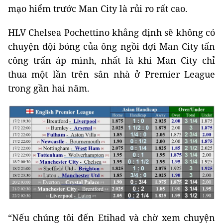
mạo hiểm trước Man City là rủi ro rất cao.
HLV Chelsea Pochettino khẳng định sẽ không có
chuyện đội bóng của ông ngồi đợi Man City tấn
công trấn áp mình, nhất là khi Man City chỉ
thua một lần trên sân nhà ở Premier League
trong gần hai năm.
“Nếu chúng tôi đến Etihad và chờ xem chuyện