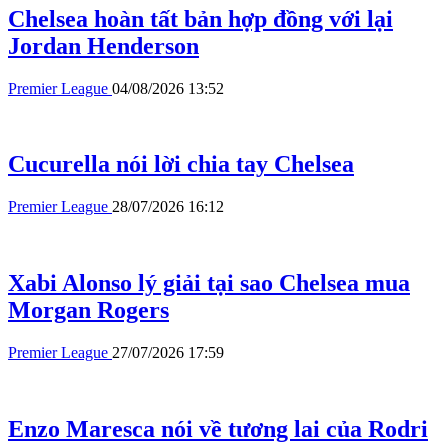
Chelsea hoàn tất bản hợp đồng với lại
Jordan Henderson
Premier League
04/08/2026 13:52
Cucurella nói lời chia tay Chelsea
Premier League
28/07/2026 16:12
Xabi Alonso lý giải tại sao Chelsea mua
Morgan Rogers
Premier League
27/07/2026 17:59
Enzo Maresca nói về tương lai của Rodri