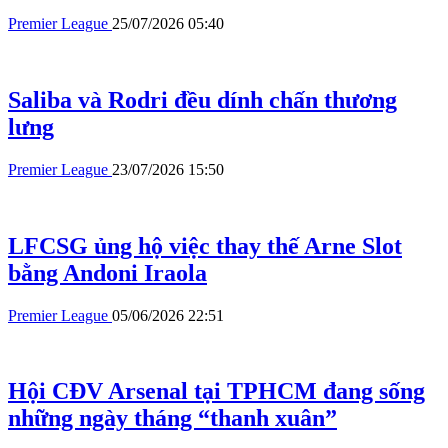
Premier League
25/07/2026 05:40
Saliba và Rodri đều dính chấn thương
lưng
Premier League
23/07/2026 15:50
LFCSG ủng hộ việc thay thế Arne Slot
bằng Andoni Iraola
Premier League
05/06/2026 22:51
Hội CĐV Arsenal tại TPHCM đang sống
những ngày tháng “thanh xuân”