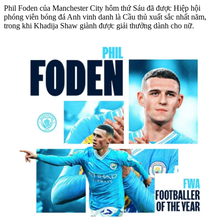
Phil Foden của Manchester City hôm thứ Sáu đã được Hiệp hội
phóng viên bóng đá Anh vinh danh là Cầu thủ xuất sắc nhất năm,
trong khi Khadija Shaw giành được giải thưởng dành cho nữ.