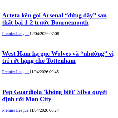
Arteta kêu gọi Arsenal “đứng dậy” sau
thất bại 1-2 trước Bournemouth
Premier League
12/04/2026 07:08
West Ham hạ gục Wolves và “nhường” vị
trí rớt hạng cho Tottenham
Premier League
11/04/2026 09:45
Pep Guardiola 'không biết' Silva quyết
định rời Man City
Premier League
11/04/2026 06:24