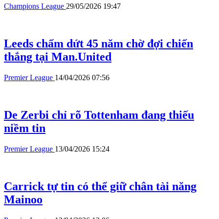
Champions League
29/05/2026 19:47
Leeds chấm dứt 45 năm chờ đợi chiến
thắng tại Man.United
Premier League
14/04/2026 07:56
De Zerbi chỉ rõ Tottenham đang thiếu
niềm tin
Premier League
13/04/2026 15:24
Carrick tự tin có thể giữ chân tài năng
Mainoo