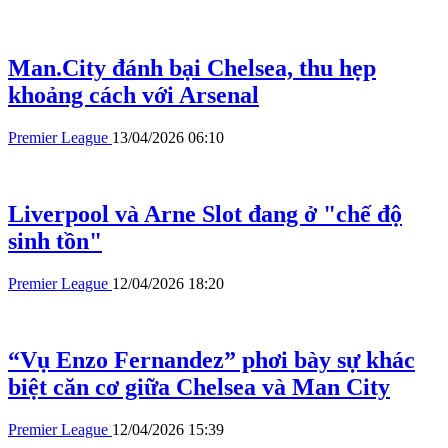
Man.City đánh bại Chelsea, thu hẹp
khoảng cách với Arsenal
Premier League
13/04/2026 06:10
Liverpool và Arne Slot đang ở "chế độ
sinh tồn"
Premier League
12/04/2026 18:20
“Vụ Enzo Fernandez” phơi bày sự khác
biệt căn cơ giữa Chelsea và Man City
Premier League
12/04/2026 15:39