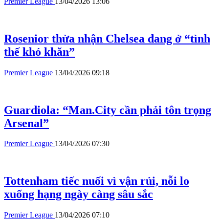
Premier League
13/04/2026 13:06
Rosenior thừa nhận Chelsea đang ở “tình
thế khó khăn”
Premier League
13/04/2026 09:18
Guardiola: “Man.City cần phải tôn trọng
Arsenal”
Premier League
13/04/2026 07:30
Tottenham tiếc nuối vì vận rủi, nỗi lo
xuống hạng ngày càng sâu sắc
Premier League
13/04/2026 07:10