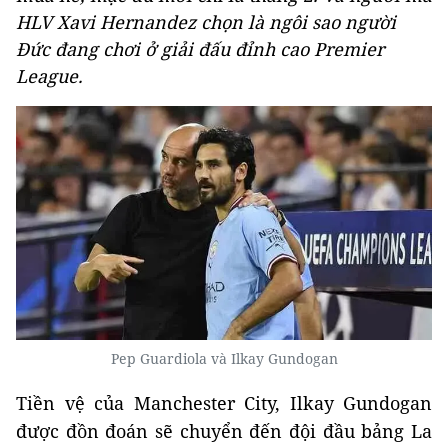
HLV Xavi Hernandez chọn là ngôi sao người
Đức đang chơi ở giải đấu đỉnh cao Premier
League.
Pep Guardiola và Ilkay Gundogan
Tiền vệ của Manchester City, Ilkay Gundogan
được đồn đoán sẽ chuyển đến đội đầu bảng La