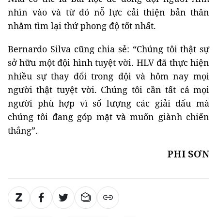
nhìn vào và từ đó nỗ lực cải thiện bản thân
nhằm tìm lại thứ phong độ tốt nhất.
Bernardo Silva cũng chia sẻ: “Chúng tôi thật sự
sở hữu một đội hình tuyệt vời. HLV đã thực hiện
nhiều sự thay đổi trong đội và hôm nay mọi
người thật tuyệt vời. Chúng tôi cần tất cả mọi
người phù hợp vì số lượng các giải đấu mà
chúng tôi đang góp mặt và muốn giành chiến
thắng”.
PHI SƠN