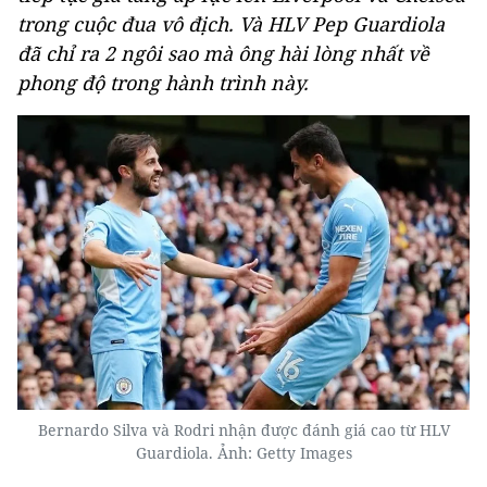
trong cuộc đua vô địch. Và HLV Pep Guardiola
đã chỉ ra 2 ngôi sao mà ông hài lòng nhất về
phong độ trong hành trình này.
Bernardo Silva và Rodri nhận được đánh giá cao từ HLV
Guardiola. Ảnh: Getty Images