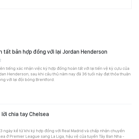
 tất bản hợp đồng với lại Jordan Henderson
2
ên tiếng xác nhận việc ký hợp đồng hoàn tất với lại tiền vệ kỳ cựu của
dan Henderson, sau khi cầu thủ năm nay đã 36 tuổi này đạt thỏa thuận
g với lại đội bóng Brentford.
 lời chia tay Chelsea
3 ngày kể từ khi ký hợp đồng với Real Madrid và chấp nhận chuyển
ea ở Premier League sang La Liga, hậu vệ của tuyển Tây Ban Nha -