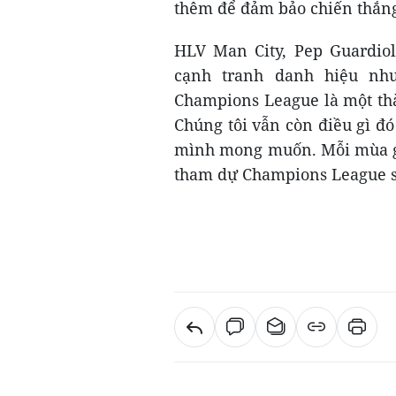
thêm để đảm bảo chiến thắn
HLV Man City, Pep Guardiol
cạnh tranh danh hiệu như
Champions League là một thà
Chúng tôi vẫn còn điều gì đó t
mình mong muốn. Mỗi mùa giả
tham dự Champions League sẽ