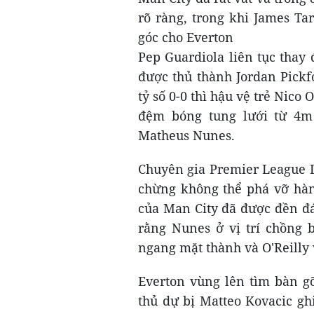
rõ ràng, trong khi James Ta
góc cho Everton
Pep Guardiola liên tục thay
được thủ thành Jordan Pickf
tỷ số 0-0 thì hậu vệ trẻ Nico 
đệm bóng tung lưới từ 4m
Matheus Nunes.
Chuyên gia Premier League D
chừng không thể phá vỡ hà
của Man City đã được đền đá
rằng Nunes ở vị trí chồng 
ngang mặt thành và O'Reilly
Everton vùng lên tìm bàn g
thủ dự bị Matteo Kovacic gh