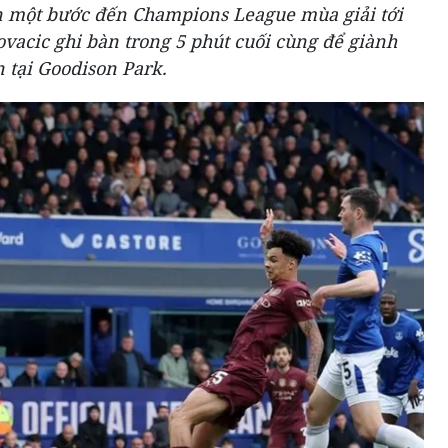
n một bước đến Champions League mùa giải tới
ovacic ghi bàn trong 5 phút cuối cùng để giành
n tại Goodison Park.