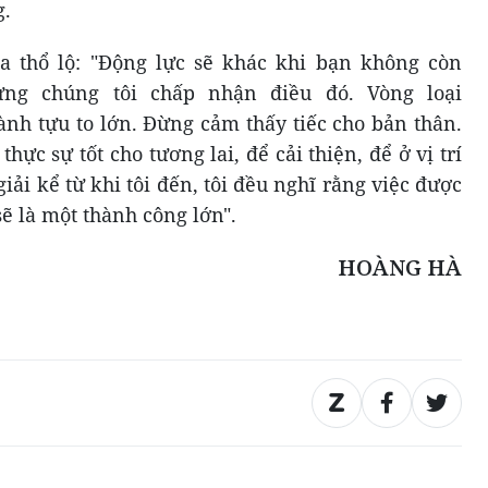
g.
a thổ lộ: "Động lực sẽ khác khi bạn không còn
ng chúng tôi chấp nhận điều đó. Vòng loại
nh tựu to lớn. Đừng cảm thấy tiếc cho bản thân.
hực sự tốt cho tương lai, để cải thiện, để ở vị trí
i kể từ khi tôi đến, tôi đều nghĩ rằng việc được
 là một thành công lớn".
HOÀNG HÀ