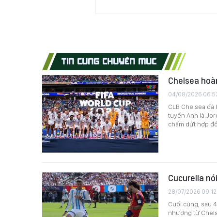
TIN CÙNG CHUYÊN MỤC
Chelsea hoàn
04/08/2026 06:5
CLB Chelsea đã l
tuyển Anh là Jor
chấm dứt hợp đồn
Cucurella nói
28/07/2026 09:12
Cuối cùng, sau 4
nhượng từ Chels