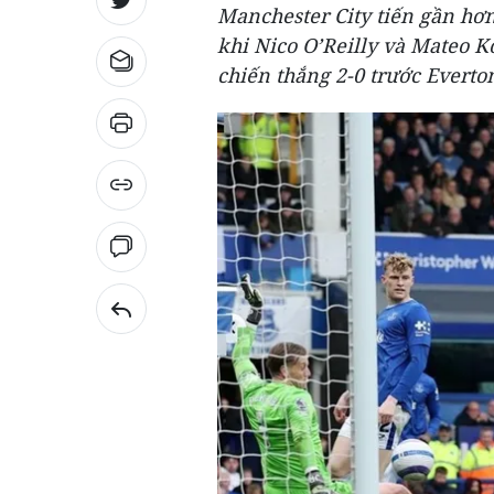
Manchester City tiến gần hơ
khi Nico O’Reilly và Mateo K
chiến thắng 2-0 trước Everto