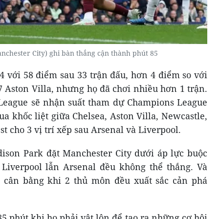
Manchester City) ghi bàn thắng cận thành phút 85
 4 với 58 điểm sau 33 trận đấu, hơn 4 điểm so với
7 Aston Villa, nhưng họ đã chơi nhiều hơn 1 trận.
League sẽ nhận suất tham dự Champions League
a khốc liệt giữa Chelsea, Aston Villa, Newcastle,
 cho 3 vị trí xếp sau Arsenal và Liverpool.
son Park đặt Manchester City dưới áp lực buộc
 Liverpool lẫn Arsenal đều không thể thắng. Và
c cân bằng khi 2 thủ môn đều xuất sắc cản phá
85 phút khi họ phải vật lộn để tạo ra những cơ hội